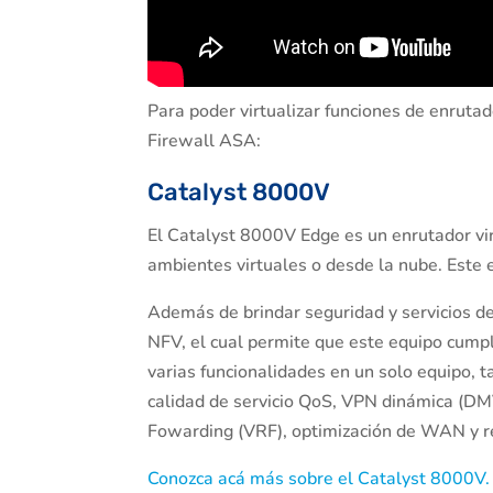
Para poder virtualizar funciones de enruta
Firewall ASA:
Catalyst 8000V
El Catalyst 8000V Edge es un enrutador vi
ambientes virtuales o desde la nube. Este 
Además de brindar seguridad y servicios de
NFV, el cual permite que este equipo cumpl
varias funcionalidades en un solo equipo, t
calidad de servicio QoS, VPN dinámica (DM
Fowarding (VRF), optimización de WAN y ref
Conozca acá más sobre el Catalyst 8000V.