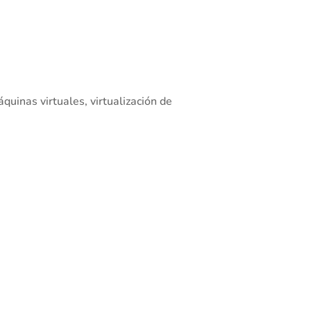
quinas virtuales, virtualización de