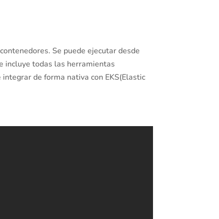
e contenedores. Se puede ejecutar desde
 e incluye todas las herramientas
 integrar de forma nativa con EKS(Elastic