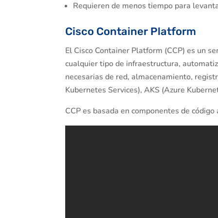
Requieren de menos tiempo para levantar
Cisco Container Platform
El Cisco Container Platform (CCP) es un se
cualquier tipo de infraestructura, automati
necesarias de red, almacenamiento, registr
Kubernetes Services), AKS (Azure Kubernet
CCP es basada en componentes de código ab