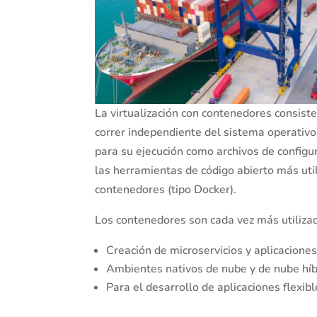
La virtualización con contenedores consis
correr independiente del sistema operativo.
para su ejecución como archivos de configur
las herramientas de código abierto más uti
contenedores (tipo Docker).
Los contenedores son cada vez más utiliza
Creación de microservicios y aplicaciones
Ambientes nativos de nube y de nube híb
Para el desarrollo de aplicaciones flexibl