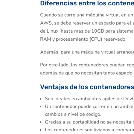
Diferencias entre los conten
Cuando se corre una máquina virtual en u
AWS, se debe reservar un espacio para el 
de Linux, hasta más de 10GB para sistema
RAM y procesamiento (CPU) reservado.
Además, para una máquina virtual arrancar 
Por otro lado, los contenedores pueden coe
además de que no necesitan tanto espacio 
Ventajas de los contenedore
Son ideales en ambientes agiles de DevOp
Un contenedor puede correr en un ambient
cambios a nivel de código.
Gracias a su portabilidad no se necesita 
Los contenedores son livianos a compara