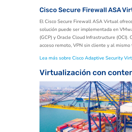
Cisco Secure Firewall ASA Vir
El Cisco Secure Firewall ASA Virtual ofrec
solución puede ser implementada en VMwa
(GCP) y Oracle Cloud Infrastructure (OCI).
acceso remoto, VPN sin cliente y al mismo 
Lea más sobre Cisco Adaptive Security Vir
Virtualización con cont