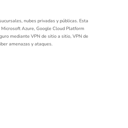
ucursales, nubes privadas y públicas. Esta
Microsoft Azure, Google Cloud Platform
eguro mediante VPN de sitio a sitio, VPN de
ciber amenazas y ataques.