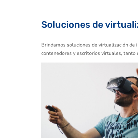
Soluciones de virtual
Brindamos soluciones de virtualización de i
contenedores y escritorios virtuales, tant