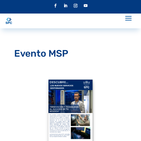
Evento MSP