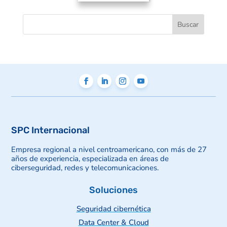
SPC Internacional
Empresa regional a nivel centroamericano, con más de 27
años de experiencia, especializada en áreas de
ciberseguridad, redes y telecomunicaciones.
Soluciones
Seguridad cibernética
Data Center & Cloud