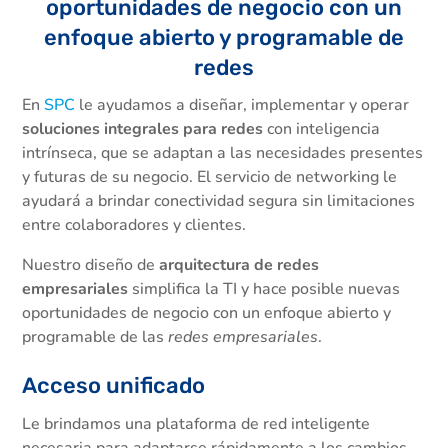
oportunidades de negocio con un
enfoque abierto y programable de
redes
En
SPC
le ayudamos a diseñar, implementar y operar
soluciones integrales para redes
con inteligencia
intrínseca, que se adaptan a las necesidades presentes
y futuras de su negocio. El servicio de networking le
ayudará a brindar conectividad segura sin limitaciones
entre colaboradores y clientes.
Nuestro diseño de
arquitectura de redes
empresariales
simplifica la TI y hace posible nuevas
oportunidades de negocio con un enfoque abierto y
programable de las
redes empresariales
.
Acceso unificado
Le brindamos una plataforma de red inteligente
necesaria para adaptarse rápidamente a los cambios