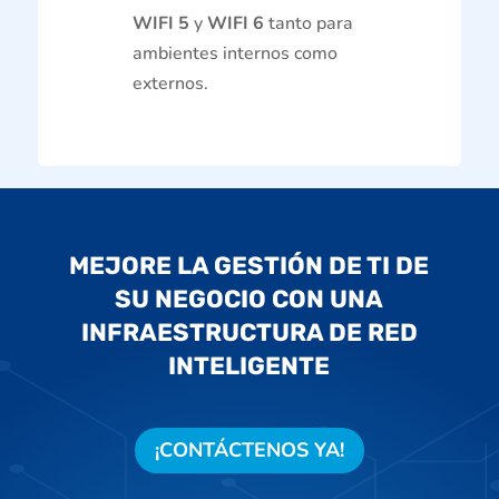
WIFI 5
y
WIFI 6
tanto para
ambientes internos como
externos.
MEJORE LA GESTIÓN DE TI DE
SU NEGOCIO CON UNA
INFRAESTRUCTURA DE RED
INTELIGENTE
¡CONTÁCTENOS YA!