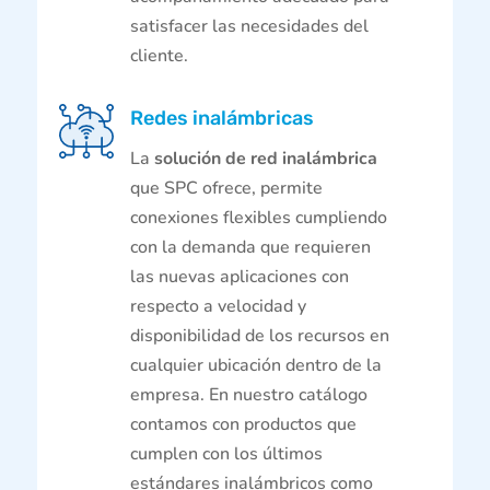
satisfacer las necesidades del
cliente.
Redes inalámbricas
La
solución de red inalámbrica
que SPC ofrece, permite
conexiones flexibles cumpliendo
con la demanda que requieren
las nuevas aplicaciones con
respecto a velocidad y
disponibilidad de los recursos en
cualquier ubicación dentro de la
empresa. En nuestro catálogo
contamos con productos que
cumplen con los últimos
estándares inalámbricos como