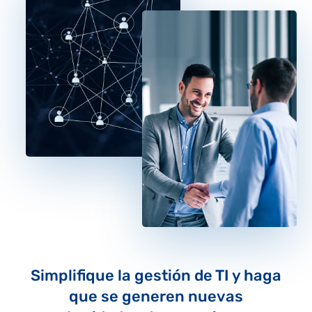
Simplifique la gestión de TI y haga
que se generen nuevas