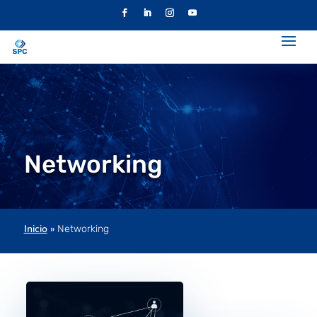
Networking
Inicio
»
Networking