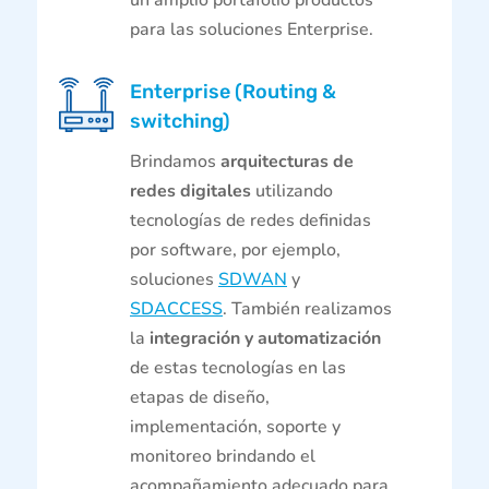
para las soluciones Enterprise.
Enterprise (Routing &
switching)
Brindamos
arquitecturas de
redes digitales
utilizando
tecnologías de redes definidas
por software, por ejemplo,
soluciones
SDWAN
y
SDACCESS
. También realizamos
la
integración y automatización
de estas tecnologías en las
etapas de diseño,
implementación, soporte y
monitoreo brindando el
acompañamiento adecuado para