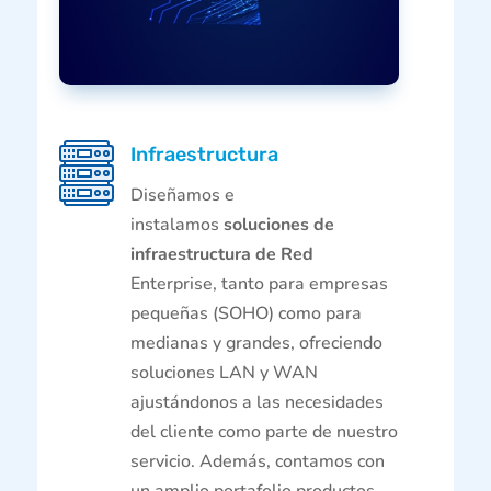
Infraestructura
Diseñamos e
instalamos
soluciones de
infraestructura de Red
Enterprise, tanto para empresas
pequeñas (SOHO) como para
medianas y grandes, ofreciendo
soluciones LAN y WAN
ajustándonos a las necesidades
del cliente como parte de nuestro
servicio. Además, contamos con
un amplio portafolio productos