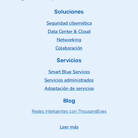
Soluciones
Seguridad cibernética
Data Center & Cloud
Networking
Colaboración
Servicios
Smart Blue Services
Servicios administrados
Adoptación de servicios
Blog
Redes inteligentes con ThousandEyes
Leer más