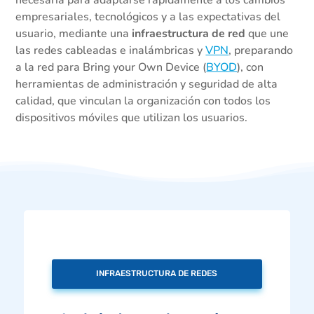
empresariales, tecnológicos y a las expectativas del
usuario, mediante una
infraestructura de red
que une
las redes cableadas e inalámbricas y
VPN
, preparando
a la red para Bring your Own Device (
BYOD
), con
herramientas de administración y seguridad de alta
calidad, que vinculan la organización con todos los
dispositivos móviles que utilizan los usuarios.
INFRAESTRUCTURA DE REDES