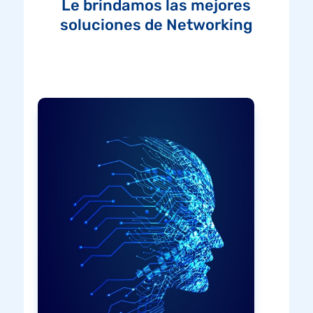
Le brindamos las mejores
soluciones de Networking