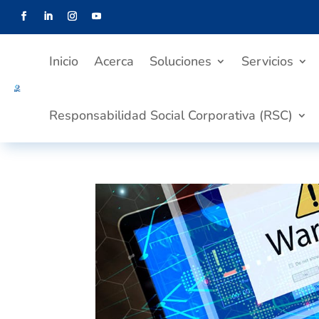
Inicio
Acerca
Soluciones
Servicios
Responsabilidad Social Corporativa (RSC)