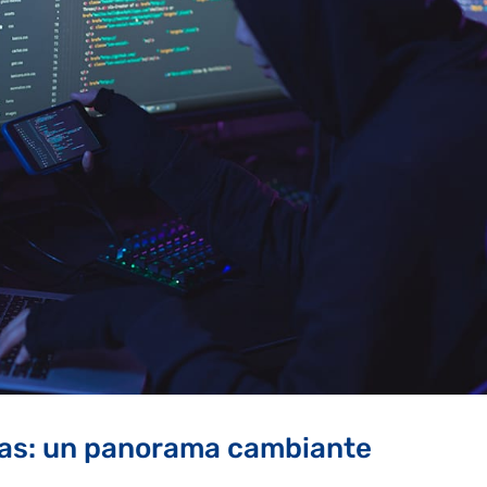
cas: un panorama cambiante