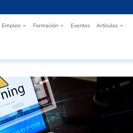
Empleo
Formación
Eventos
Artículos