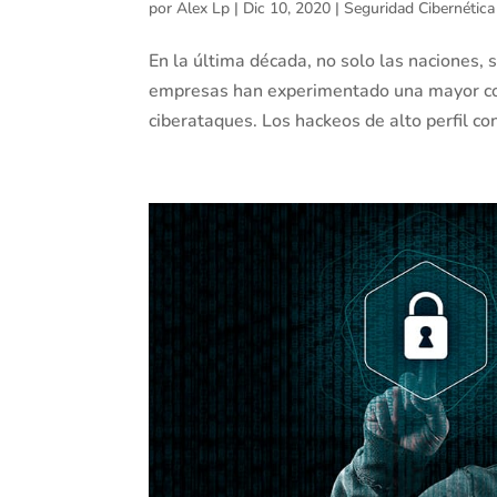
por
Alex Lp
|
Dic 10, 2020
|
Seguridad Cibernética
En la última década, no solo las naciones, s
empresas han experimentado una mayor con
ciberataques. Los hackeos de alto perfil con