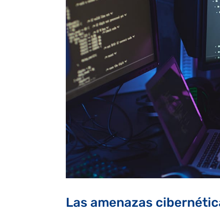
Las amenazas cibernéti