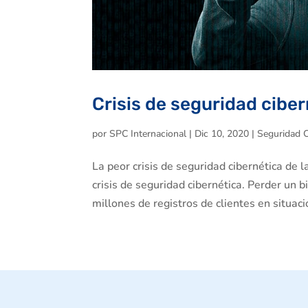
Crisis de seguridad cibe
por
SPC Internacional
|
Dic 10, 2020
|
Seguridad C
La peor crisis de seguridad cibernética de 
crisis de seguridad cibernética. Perder un 
millones de registros de clientes en situació