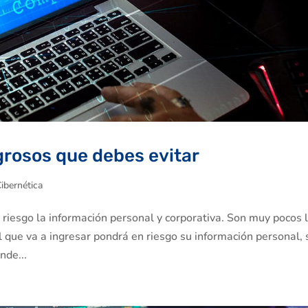
igrosos que debes evitar
ibernética
 riesgo la información personal y corporativa. Son muy pocos 
al que va a ingresar pondrá en riesgo su información personal, 
nde...