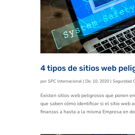
4 tipos de sitios web pel
por
SPC Internacional
|
Dic 10, 2020
|
Seguridad C
Existen sitios web peligrosos que ponen en
que saben cómo identificar si el sitio web 
finanzas a hasta a la misma Empresa en do