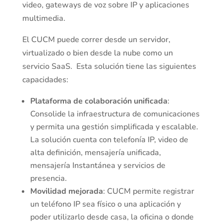
video, gateways de voz sobre IP y aplicaciones
multimedia.
El CUCM puede correr desde un servidor,
virtualizado o bien desde la nube como un
servicio SaaS. Esta solución tiene las siguientes
capacidades:
Plataforma de colaboración unificada
:
Consolide la infraestructura de comunicaciones
y permita una gestión simplificada y escalable.
La solución cuenta con telefonía IP, video de
alta definición, mensajería unificada,
mensajería Instantánea y servicios de
presencia.
Movilidad mejorada
: CUCM permite registrar
un teléfono IP sea físico o una aplicación y
poder utilizarlo desde casa, la oficina o donde