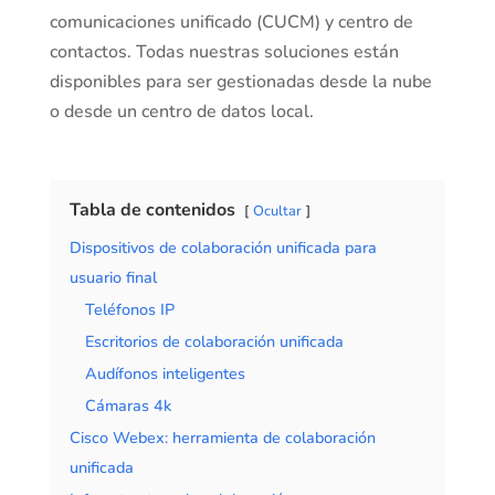
comunicaciones unificado (CUCM) y centro de
contactos. Todas nuestras soluciones están
disponibles para ser gestionadas desde la nube
o desde un centro de datos local.
Tabla de contenidos
Ocultar
Dispositivos de colaboración unificada para
usuario final
Teléfonos IP
Escritorios de colaboración unificada
Audífonos inteligentes
Cámaras 4k
Cisco Webex: herramienta de colaboración
unificada