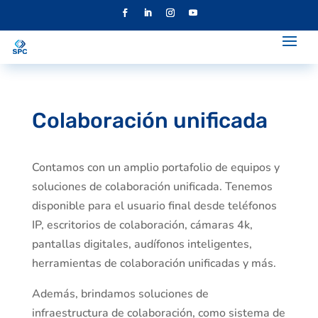
Colaboración unificada
Contamos con un amplio portafolio de equipos y
soluciones de colaboración unificada. Tenemos
disponible para el usuario final desde teléfonos
IP, escritorios de colaboración, cámaras 4k,
pantallas digitales, audífonos inteligentes,
herramientas de colaboración unificadas y más.
Además, brindamos soluciones de
infraestructura de colaboración, como sistema de