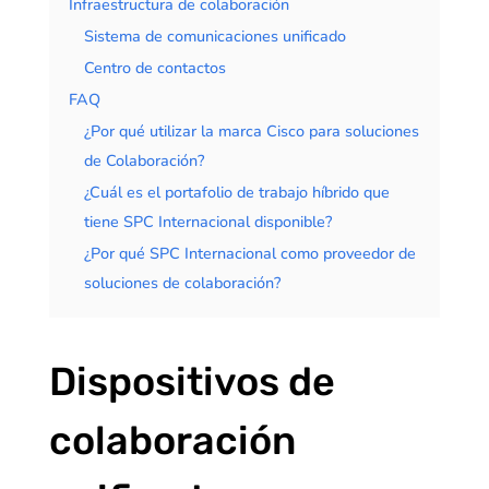
Infraestructura de colaboración
Sistema de comunicaciones unificado
Centro de contactos
FAQ
¿Por qué utilizar la marca Cisco para soluciones
de Colaboración?
¿Cuál es el portafolio de trabajo híbrido que
tiene SPC Internacional disponible?
¿Por qué SPC Internacional como proveedor de
soluciones de colaboración?
Dispositivos de
colaboración