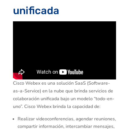
unificada
Cisco Webex es una solución SaaS (Software-
as-a-Service) en la nube que brinda servicios de
colaboración unificada bajo un modelo “todo-en-
uno”. Cisco Webex brinda la capacidad de:
Realizar videoconferencias, agendar reuniones,
compartir información, intercambiar mensajes,