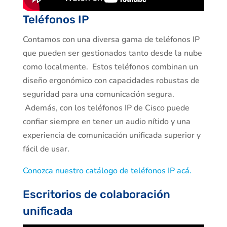
Teléfonos IP
Contamos con una diversa gama de teléfonos IP
que pueden ser gestionados tanto desde la nube
como localmente. Estos teléfonos combinan un
diseño ergonómico con capacidades robustas de
seguridad para una comunicación segura.
Además, con los teléfonos IP de Cisco puede
confiar siempre en tener un audio nítido y una
experiencia de comunicación unificada superior y
fácil de usar.
Conozca nuestro catálogo de teléfonos IP acá.
Escritorios de colaboración
unificada