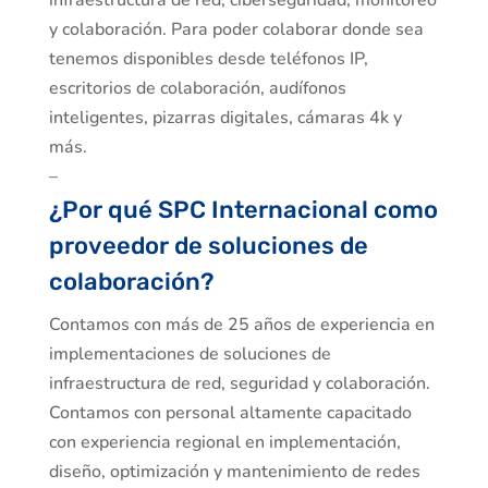
infraestructura de red, ciberseguridad, monitoreo
y colaboración. Para poder colaborar donde sea
tenemos disponibles desde teléfonos IP,
escritorios de colaboración, audífonos
inteligentes, pizarras digitales, cámaras 4k y
más.
–
¿Por qué SPC Internacional como
proveedor de soluciones de
colaboración?
Contamos con más de 25 años de experiencia en
implementaciones de soluciones de
infraestructura de red, seguridad y colaboración.
Contamos con personal altamente capacitado
con experiencia regional en implementación,
diseño, optimización y mantenimiento de redes