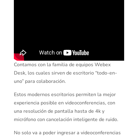
Contamos con la familia de equipos Webex
Desk, los cuales sirven de escritorio “todo-en-
uno” para colaboración.
Estos modernos escritorios permiten la mejor
experiencia posible en videoconferencias, con
una resolución de pantalla hasta de 4k y
micrófono con cancelación inteligente de ruido.
No solo va a poder ingresar a videoconferencias