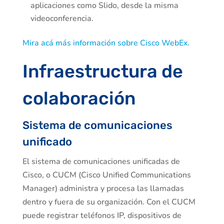
aplicaciones como Slido, desde la misma
videoconferencia.
Mira acá más información sobre Cisco WebEx.
Infraestructura de
colaboración
Sistema de comunicaciones
unificado
El sistema de comunicaciones unificadas de
Cisco, o CUCM (Cisco Unified Communications
Manager) administra y procesa las llamadas
dentro y fuera de su organización. Con el CUCM
puede registrar teléfonos IP, dispositivos de