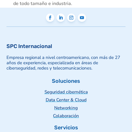
de todo tamaño e industria.
SPC Internacional
Empresa regional a nivel centroamericano, con más de 27
años de experiencia, especializada en áreas de
ciberseguridad, redes y telecomunicaciones.
Soluciones
Seguridad cibernética
Data Center & Cloud
Networking
Colaboración
Servicios