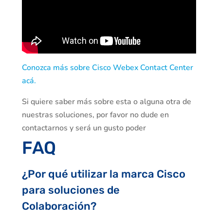
Conozca más sobre Cisco Webex Contact Center
acá.
Si quiere saber más sobre esta o alguna otra de
nuestras soluciones, por favor no dude en
contactarnos y será un gusto poder
FAQ
¿Por qué utilizar la marca Cisco
para soluciones de
Colaboración?