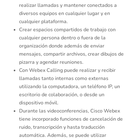
realizar llamadas y mantener conectados a
diversos equipos en cualquier lugar y en
cualquier plataforma.
Crear espacios compartidos de trabajo con
cualquier persona dentro o fuera de la
organización donde además de enviar
mensajes, compartir archivos, crear dibujos de
pizarra y agendar reuniones.
Con Webex Calling puede realizar y recibir
llamadas tanto internas como externas
utilizando la computadora, un teléfono IP, un
escritorio de colaboración, o desde un
dispositivo móvil.
Durante las videoconferencias, Cisco Webex
tiene incorporado funciones de cancelación de
ruido, transcripción y hasta traducción
automática. Además, se puede utilizar