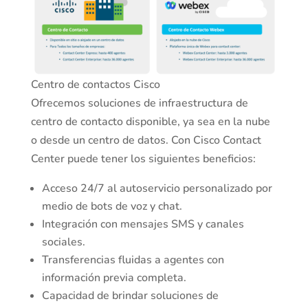
Centro de contactos Cisco
Ofrecemos soluciones de infraestructura de
centro de contacto disponible, ya sea en la nube
o desde un centro de datos. Con Cisco Contact
Center puede tener los siguientes beneficios:
Acceso 24/7 al autoservicio personalizado por
medio de bots de voz y chat.
Integración con mensajes SMS y canales
sociales.
Transferencias fluidas a agentes con
información previa completa.
Capacidad de brindar soluciones de