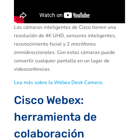
Las cámaras inteligentes de Cisco tienen una
resolución de 4K UHD, sensores inteligentes,
reconocimiento facial y 2 micrófonos
omnidireccionales. Con estas cámaras puede
convertir cualquier pantalla en un lugar de
videoconfencias.
Lea más sobre la Webex Desk Camera.
Cisco Webex:
herramienta de
colaboración