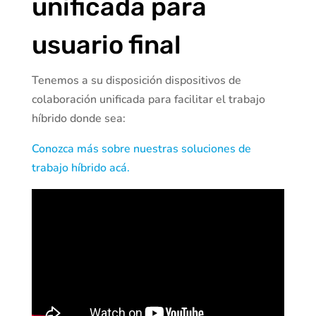
unificada para
usuario final
Tenemos a su disposición dispositivos de
colaboración unificada para facilitar el trabajo
híbrido donde sea:
Conozca más sobre nuestras soluciones de
trabajo híbrido acá.