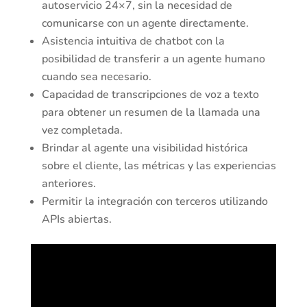
autoservicio 24×7, sin la necesidad de
comunicarse con un agente directamente.
Asistencia intuitiva de chatbot con la
posibilidad de transferir a un agente humano
cuando sea necesario.
Capacidad de transcripciones de voz a texto
para obtener un resumen de la llamada una
vez completada.
Brindar al agente una visibilidad histórica
sobre el cliente, las métricas y las experiencias
anteriores.
Permitir la integración con terceros utilizando
APIs abiertas.