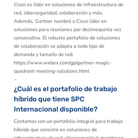
Cisco es líder en soluciones de infraestructura de
red, ciberseguridad, colaboración y más.
Además, Gartner nombró a Cisco líder en
soluciones para reuniones por decimoquinta vez
consecutiva. El robusto portafolio de soluciones
de colaboración se adapta a todo tipo de
demanda y tamaño de red.
https://www.webex.com/gp/gartner-magic-
quadrant-meeting-solutions.html
–
¿Cuál es el portafolio de trabajo
híbrido que tiene SPC
Internacional disponible?
Contamos con un portafolio integral para trabajo
híbrido que consiste en soluciones de