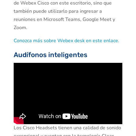
de Webex Cisco con este escritorio, sino que
también puede utilizarlo para ingresar a
reuniones en Microsoft Teams, Google Meet y
Zoom.
Conozca más sobre Webex desk en este enlace.
Audífonos inteligentes
Los Cisco Headsets tienen una calidad de sonido