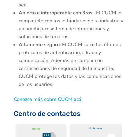
sea.
Abierto e interoperable con 3ros:
El CUCM es
compatible con los estándares de la industria y
un amplio ecosistema de integraciones y
soluciones de terceros.
Altamente seguro:
El CUCM corre los últimos
protocolos de autenticación, cifrado y
comunicación. Además de cumplir con
certificaciones de seguridad de la industria,
CUCM protege los datos y las comunicaciones
de los usuarios.
Conozca más sobre CUCM acá.
Centro de contactos