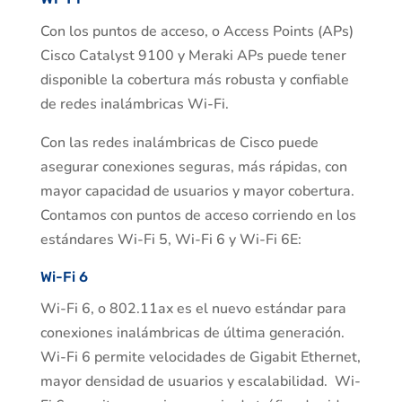
Con los puntos de acceso, o Access Points (APs)
Cisco Catalyst 9100 y Meraki APs puede tener
disponible la cobertura más robusta y confiable
de redes inalámbricas Wi-Fi.
Con las redes inalámbricas de Cisco puede
asegurar conexiones seguras, más rápidas, con
mayor capacidad de usuarios y mayor cobertura.
Contamos con puntos de acceso corriendo en los
estándares Wi-Fi 5, Wi-Fi 6 y Wi-Fi 6E:
Wi-Fi 6
Wi-Fi 6, o 802.11ax es el nuevo estándar para
conexiones inalámbricas de última generación.
Wi-Fi 6 permite velocidades de Gigabit Ethernet,
mayor densidad de usuarios y escalabilidad. Wi-