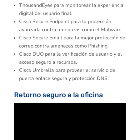
ThousandEyes para monitorear la experiencia
digital del usuario final.
Cisco Secure Endpoint para la protección
avanzada contra amenazas como el Malware.
Cisco Secure Email para la mejor protección de
correo contra amenazas como Phishing.
Cisco DUO para la verificación de usuario y el
acceso seguro a recursos.
Cisco Umbrella para proveer el servicio de
puerta enlace segura y protección DNS.
Retorno seguro a la oficina