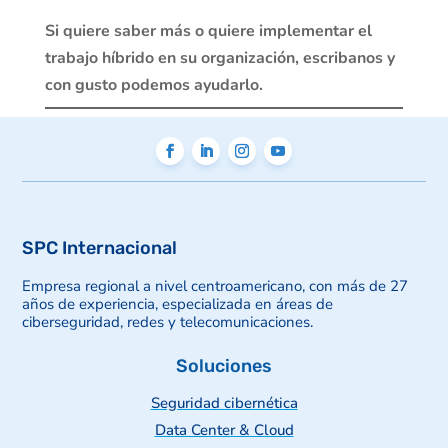
Si quiere saber más o quiere implementar el
trabajo híbrido en su organización, escribanos y
con gusto podemos ayudarlo.
SPC Internacional
Empresa regional a nivel centroamericano, con más de 27
años de experiencia, especializada en áreas de
ciberseguridad, redes y telecomunicaciones.
Soluciones
Seguridad cibernética
Data Center & Cloud