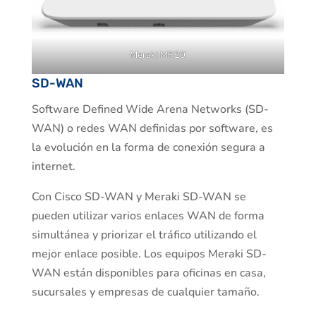
Meraki MR20
SD-WAN
Software Defined Wide Arena Networks (SD-
WAN) o redes WAN definidas por software, es
la evolución en la forma de conexión segura a
internet.
Con Cisco SD-WAN y Meraki SD-WAN se
pueden utilizar varios enlaces WAN de forma
simultánea y priorizar el tráfico utilizando el
mejor enlace posible. Los equipos Meraki SD-
WAN están disponibles para oficinas en casa,
sucursales y empresas de cualquier tamaño.