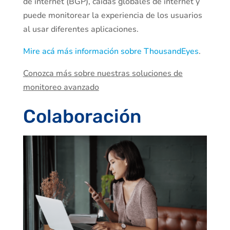
de internet (BGP), caídas globales de internet y
puede monitorear la experiencia de los usuarios
al usar diferentes aplicaciones.
Mire acá más información sobre ThousandEyes
.
Conozca más sobre nuestras soluciones de
monitoreo avanzado
Colaboración