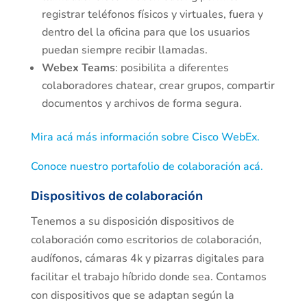
registrar teléfonos físicos y virtuales, fuera y
dentro del la oficina para que los usuarios
puedan siempre recibir llamadas.
Webex Teams
: posibilita a diferentes
colaboradores chatear, crear grupos, compartir
documentos y archivos de forma segura.
Mira acá más información sobre Cisco WebEx.
Conoce nuestro portafolio de colaboración acá.
Dispositivos de colaboración
Tenemos a su disposición dispositivos de
colaboración como escritorios de colaboración,
audífonos, cámaras 4k y pizarras digitales para
facilitar el trabajo híbrido donde sea. Contamos
con dispositivos que se adaptan según la