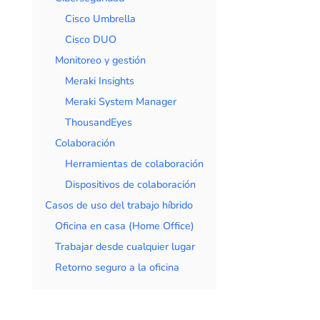
Cisco Umbrella
Cisco DUO
Monitoreo y gestión
Meraki Insights
Meraki System Manager
ThousandEyes
Colaboración
Herramientas de colaboración
Dispositivos de colaboración
Casos de uso del trabajo híbrido
Oficina en casa (Home Office)
Trabajar desde cualquier lugar
Retorno seguro a la oficina