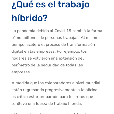
¿Qué es el trabajo
híbrido?
La pandemia debido al Covid-19 cambió la forma
cómo millones de personas trabajan. Al mismo
tiempo, aceleró el proceso de transformación
digital en las empresas. Por ejemplo, los
hogares se volvieron una extensión del
perímetro de la seguridad de todas las
empresas.
A medida que los colaboradores a nivel mundial
están regresando progresivamente a la oficina,
es crítico estar preparado para los retos que
conlleva una fuerza de trabajo híbrida.