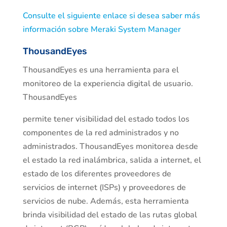
Consulte el siguiente enlace si desea saber más
información sobre Meraki System Manager
ThousandEyes
ThousandEyes es una herramienta para el
monitoreo de la experiencia digital de usuario.
ThousandEyes
permite tener visibilidad del estado todos los
componentes de la red administrados y no
administrados. ThousandEyes monitorea desde
el estado la red inalámbrica, salida a internet, el
estado de los diferentes proveedores de
servicios de internet (ISPs) y proveedores de
servicios de nube. Además, esta herramienta
brinda visibilidad del estado de las rutas global