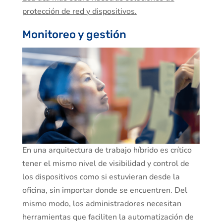
protección de red y dispositivos.
Monitoreo y gestión
En una arquitectura de trabajo híbrido es crítico
tener el mismo nivel de visibilidad y control de
los dispositivos como si estuvieran desde la
oficina, sin importar donde se encuentren. Del
mismo modo, los administradores necesitan
herramientas que faciliten la automatización de