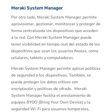
Meraki System Manager
Por otro lado, Meraki System Manager permite
aprovisionar, gestionar, monitorear y proteger de
forma centralizada los dispositivos que acceden
a la red. Con Meraki System Manager puede
tener visibilidad en tiempo real del estado de los
dispositivos que usan los usuarios finales, como
celulares, tablets y computadoras.
Meraki System Manager permite aplicar políticas
de seguridad a los dispositivos. También, se
puede proteger los datos críticos con
encriptación y políticas de cifrado. Meraki
System Manager facilita el enrolamiento de
equipos BYOD (Bring Your Own Device) y la
seguridad Wi-Fi para usuarios temporales,