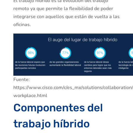
El trabajo híbrido es la evolución del trabajo
remoto ya que permite la flexibilidad de poder
integrarse con aquellos que están de vuelta a las
oficinas.
Fuente:
https://www.cisco.com/c/es_mx/solutions/collaboration
workplace.html
Componentes del
trabajo híbrido