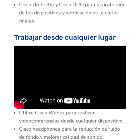
Cisco Umbrella y Cisco DUO para la protección
de los dispositivos y verificación de usuarios
finales.
Trabajar desde cualquier lugar
Utilice Cisco Webex para realizar
videoconferencias desde cualquier dispositivo.
Cisco headphones para la reducción de ruido
de fondo y mejorar calidad de sonido.