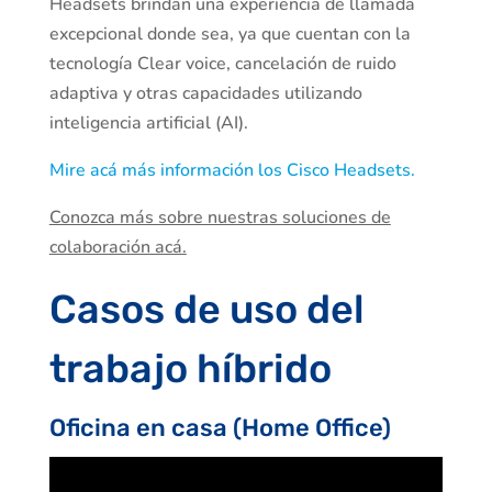
Headsets brindan una experiencia de llamada
excepcional donde sea, ya que cuentan con la
tecnología Clear voice, cancelación de ruido
adaptiva y otras capacidades utilizando
inteligencia artificial (AI).
Mire acá más información los Cisco Headsets.
Conozca más sobre nuestras soluciones de
colaboración acá.
Casos de uso del
trabajo híbrido
Oficina en casa (Home Office)