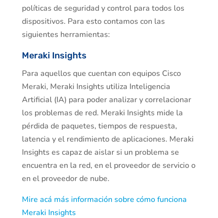
políticas de seguridad y control para todos los
dispositivos. Para esto contamos con las
siguientes herramientas:
Meraki Insights
Para aquellos que cuentan con equipos Cisco
Meraki, Meraki Insights utiliza Inteligencia
Artificial (IA) para poder analizar y correlacionar
los problemas de red. Meraki Insights mide la
pérdida de paquetes, tiempos de respuesta,
latencia y el rendimiento de aplicaciones. Meraki
Insights es capaz de aislar si un problema se
encuentra en la red, en el proveedor de servicio o
en el proveedor de nube.
Mire acá más información sobre cómo funciona
Meraki Insights