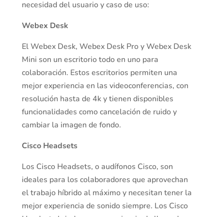
necesidad del usuario y caso de uso:
Webex Desk
El Webex Desk, Webex Desk Pro y Webex Desk
Mini son un escritorio todo en uno para
colaboración. Estos escritorios permiten una
mejor experiencia en las videoconferencias, con
resolución hasta de 4k y tienen disponibles
funcionalidades como cancelación de ruido y
cambiar la imagen de fondo.
Cisco Headsets
Los Cisco Headsets, o audífonos Cisco, son
ideales para los colaboradores que aprovechan
el trabajo híbrido al máximo y necesitan tener la
mejor experiencia de sonido siempre. Los Cisco