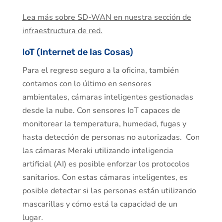
Lea más sobre SD-WAN en nuestra sección de
infraestructura de red.
IoT (Internet de las Cosas)
Para el regreso seguro a la oficina, también
contamos con lo último en sensores
ambientales, cámaras inteligentes gestionadas
desde la nube. Con sensores IoT capaces de
monitorear la temperatura, humedad, fugas y
hasta detección de personas no autorizadas. Con
las cámaras Meraki utilizando inteligencia
artificial (AI) es posible enforzar los protocolos
sanitarios. Con estas cámaras inteligentes, es
posible detectar si las personas están utilizando
mascarillas y cómo está la capacidad de un
lugar.