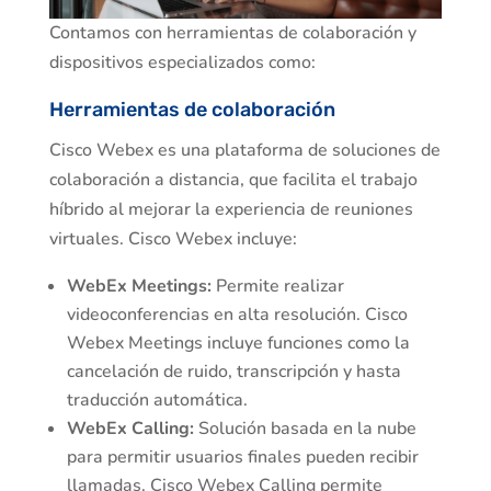
Contamos con herramientas de colaboración y
dispositivos especializados como:
Herramientas de colaboración
Cisco Webex es una plataforma de soluciones de
colaboración a distancia, que facilita el trabajo
híbrido al mejorar la experiencia de reuniones
virtuales. Cisco Webex incluye:
WebEx Meetings:
Permite realizar
videoconferencias en alta resolución. Cisco
Webex Meetings incluye funciones como la
cancelación de ruido, transcripción y hasta
traducción automática.
WebEx Calling:
Solución basada en la nube
para permitir usuarios finales pueden recibir
llamadas. Cisco Webex Calling permite