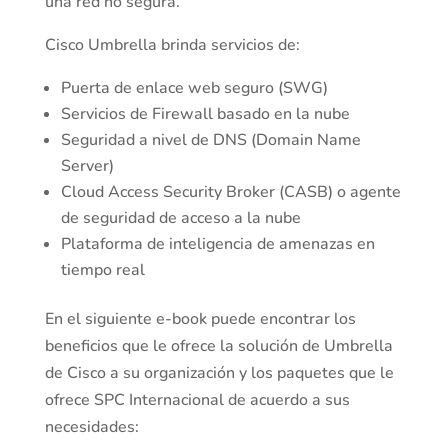
una red no segura.
Cisco Umbrella brinda servicios de:
Puerta de enlace web seguro (SWG)
Servicios de Firewall basado en la nube
Seguridad a nivel de DNS (Domain Name
Server)
Cloud Access Security Broker (CASB) o agente
de seguridad de acceso a la nube
Plataforma de inteligencia de amenazas en
tiempo real
En el siguiente e-book puede encontrar los
beneficios que le ofrece la solución de Umbrella
de Cisco a su organización y los paquetes que le
ofrece SPC Internacional de acuerdo a sus
necesidades: