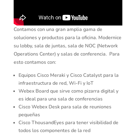
Contamos con una gran amplia gama de
soluciones y productos para la oficina. Modernice
su lobby, sala de juntas, sala de NOC (Network
Operations Center) y salas de conferencia. Para
esto contamos con:
Equipos Cisco Meraki y Cisco Catalyst para la
infraestructura de red, Wi-Fi y IoT
Webex Board que sirve como pizarra digital y
es ideal para una sala de conferencias
Cisco Webex Desk para sala de reuniones
pequeñas
Cisco ThousandEyes para tener visibilidad de
todos los componentes de la red