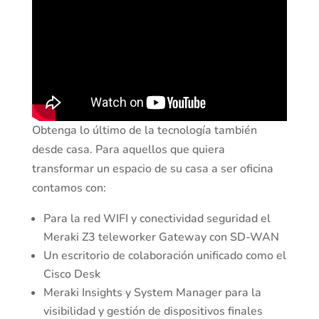
Obtenga lo último de la tecnología también
desde casa. Para aquellos que quiera
transformar un espacio de su casa a ser oficina
contamos con:
Para la red WIFI y conectividad seguridad el
Meraki Z3 teleworker Gateway con SD-WAN
Un escritorio de colaboración unificado como el
Cisco Desk
Meraki Insights y System Manager para la
visibilidad y gestión de dispositivos finales