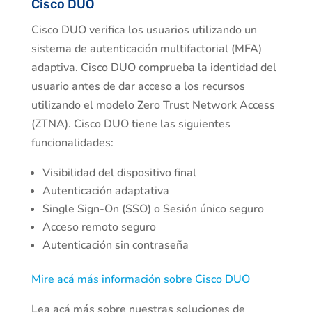
Cisco DUO
Cisco DUO verifica los usuarios utilizando un
sistema de autenticación multifactorial (MFA)
adaptiva. Cisco DUO comprueba la identidad del
usuario antes de dar acceso a los recursos
utilizando el modelo Zero Trust Network Access
(ZTNA). Cisco DUO tiene las siguientes
funcionalidades:
Visibilidad del dispositivo final
Autenticación adaptativa
Single Sign-On (SSO) o Sesión único seguro
Acceso remoto seguro
Autenticación sin contraseña
Mire acá más información sobre Cisco DUO
Lea acá más sobre nuestras soluciones de