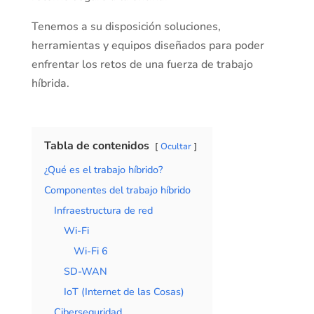
Tenemos a su disposición soluciones,
herramientas y equipos diseñados para poder
enfrentar los retos de una fuerza de trabajo
híbrida.
Tabla de contenidos
Ocultar
¿Qué es el trabajo híbrido?
Componentes del trabajo híbrido
Infraestructura de red
Wi-Fi
Wi-Fi 6
SD-WAN
IoT (Internet de las Cosas)
Ciberseguridad