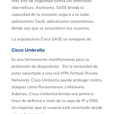
más alto de seguridad contra las amenazas
cibernéticas. Asimismo, SASE brinda la
capacidad de la conexión segura a la nube,
aplicaciones SaaS, aplicaciones corporativas,
donde sea que se encuentren los usuarios.
La arquitectura Cisco SASE se compone de:
Cisco Umbrella
Es una herramienta multifuncional para la
protección de dispositivos. Sin la necesidad de
estar conectado a una red VPN (Virtual Private
Network), Cisco Umbrella puede proteger contra
ataques como Ransomware y Malware.
Además, Cisco Umbrella brinda una primera
línea de defensa a nivel de la capa de IP y DNS,
sin importar que el usuario esté conectado desde