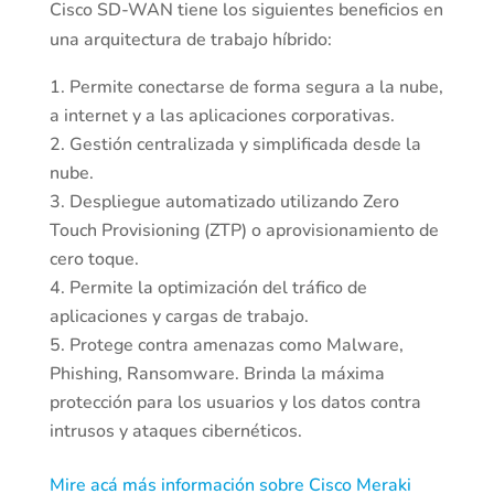
Cisco SD-WAN tiene los siguientes beneficios en
una arquitectura de trabajo híbrido:
Permite conectarse de forma segura a la nube,
a internet y a las aplicaciones corporativas.
Gestión centralizada y simplificada desde la
nube.
Despliegue automatizado utilizando Zero
Touch Provisioning (ZTP) o aprovisionamiento de
cero toque.
Permite la optimización del tráfico de
aplicaciones y cargas de trabajo.
Protege contra amenazas como Malware,
Phishing, Ransomware. Brinda la máxima
protección para los usuarios y los datos contra
intrusos y ataques cibernéticos.
Mire acá más información sobre Cisco Meraki