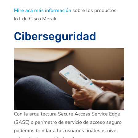
Mire acá más información
sobre los productos
IoT de Cisco Meraki.
Ciberseguridad
Con la arquitectura Secure Access Service Edge
(SASE) o perímetro de servicio de acceso seguro
podemos brindar a los usuarios finales el nivel