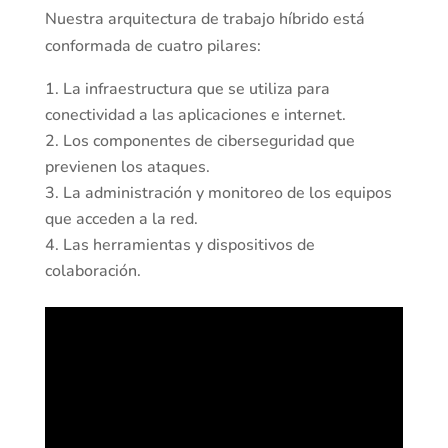
Nuestra arquitectura de trabajo híbrido está
conformada de cuatro pilares:
La infraestructura que se utiliza para
conectividad a las aplicaciones e internet.
Los componentes de ciberseguridad que
previenen los ataques.
La administración y monitoreo de los equipos
que acceden a la red.
Las herramientas y dispositivos de
colaboración.