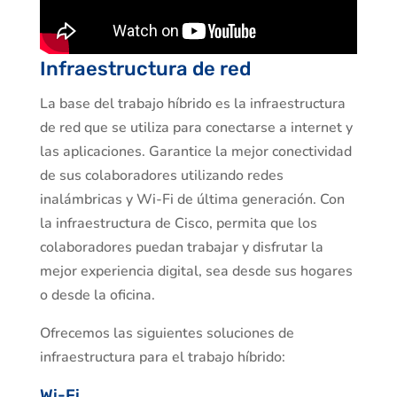
Infraestructura de red
La base del trabajo híbrido es la infraestructura
de red que se utiliza para conectarse a internet y
las aplicaciones. Garantice la mejor conectividad
de sus colaboradores utilizando redes
inalámbricas y Wi-Fi de última generación. Con
la infraestructura de Cisco, permita que los
colaboradores puedan trabajar y disfrutar la
mejor experiencia digital, sea desde sus hogares
o desde la oficina.
Ofrecemos las siguientes soluciones de
infraestructura para el trabajo híbrido:
Wi-Fi