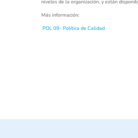
niveles de la organización, y están disponi
Más información:
POL 09- Política de Calidad