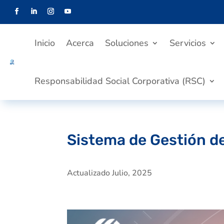
Inicio
Acerca
Soluciones
Servicios
Responsabilidad Social Corporativa (RSC)
Sistema de Gestión de
Actualizado Julio, 2025