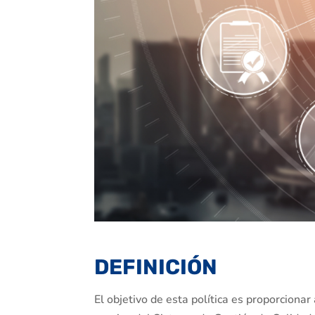
DEFINICIÓN
El objetivo de esta política es proporciona