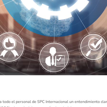
r a todo el personal de SPC Internacional un entendimiento cla