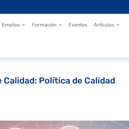
Empleo
Formación
Eventos
Artículos
 Calidad: Política de Calidad