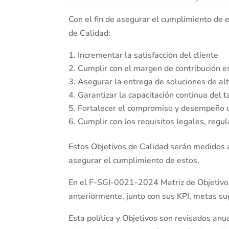
Con el fin de asegurar el cumplimiento de e
de Calidad:
Incrementar la satisfacción del cliente
Cumplir con el margen de contribución e
Asegurar la entrega de soluciones de al
Garantizar la capacitación continua del
Fortalecer el compromiso y desempeño d
Cumplir con los requisitos legales, regul
Estos Objetivos de Calidad serán medidos 
asegurar el cumplimiento de estos.
En el F-SGI-0021-2024 Matriz de Objetivos 
anteriormente, junto con sus KPI, metas su
Esta política y Objetivos son revisados an