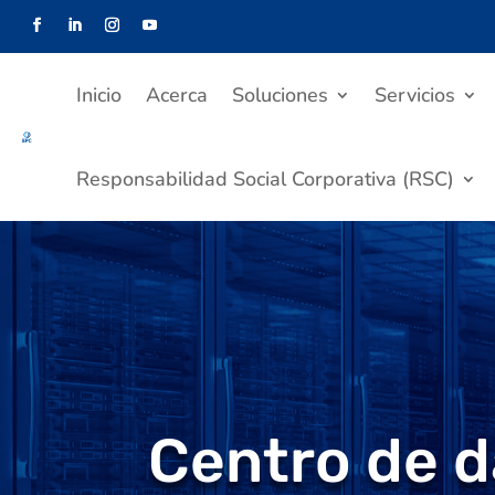
Inicio
Acerca
Soluciones
Servicios
Responsabilidad Social Corporativa (RSC)
Centro de d