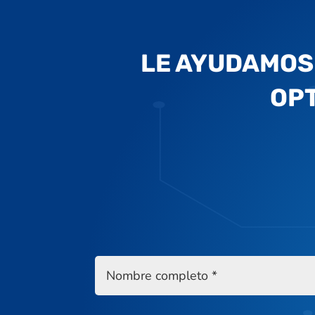
LE AYUDAMOS 
OPT