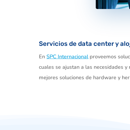
Servicios de data center y al
En
SPC Internacional
proveemos soluc
cuales se ajustan a las necesidades y 
mejores soluciones de hardware y her