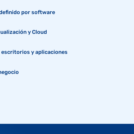
definido por software
tualización y Cloud
 escritorios y aplicaciones
negocio