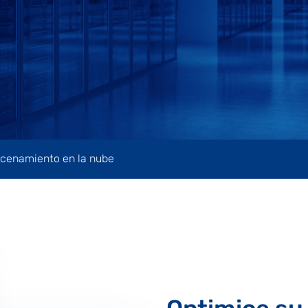
acenamiento en la nube