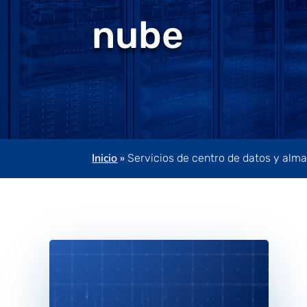
nube
Inicio
»
Servicios de centro de datos y alm