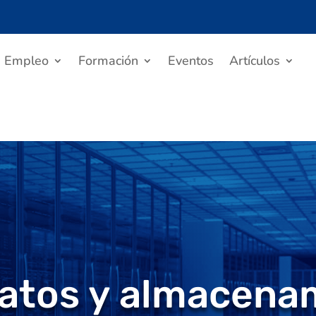
Empleo
Formación
Eventos
Artículos
atos y almacenam