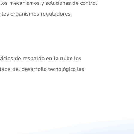
los mecanismos y soluciones de control
rentes organismos reguladores.
vicios de respaldo en la nube
los
tapa del desarrollo tecnológico las