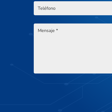
Alternative: