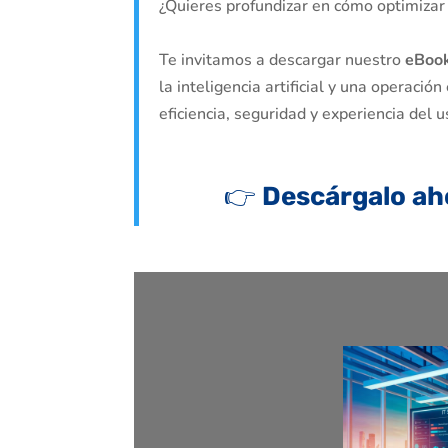
¿Quieres profundizar en cómo optimizar
Te invitamos a descargar nuestro
eBook
la inteligencia artificial y una operaci
eficiencia, seguridad y experiencia del u
👉
Descárgalo ahor