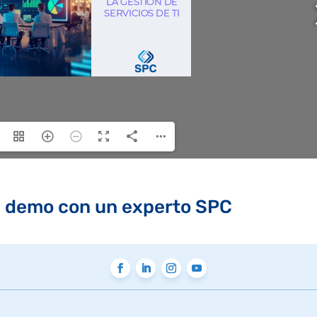
u demo con un experto SPC