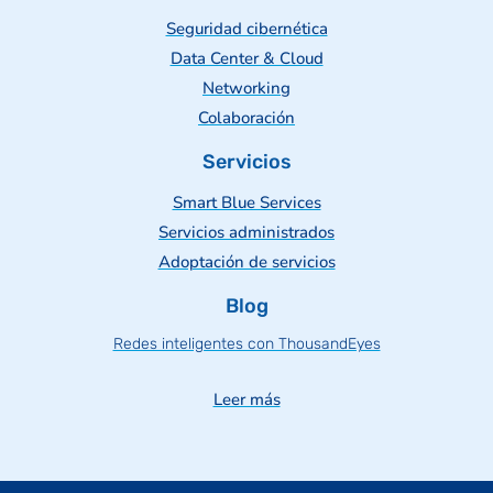
Seguridad cibernética
Data Center & Cloud
Networking
Colaboración
Servicios
Smart Blue Services
Servicios administrados
Adoptación de servicios
Blog
Redes inteligentes con ThousandEyes
Leer más