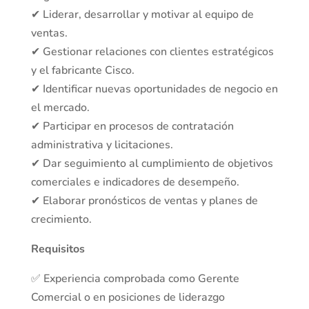
✔ Liderar, desarrollar y motivar al equipo de
ventas.
✔ Gestionar relaciones con clientes estratégicos
y el fabricante Cisco.
✔ Identificar nuevas oportunidades de negocio en
el mercado.
✔ Participar en procesos de contratación
administrativa y licitaciones.
✔ Dar seguimiento al cumplimiento de objetivos
comerciales e indicadores de desempeño.
✔ Elaborar pronósticos de ventas y planes de
crecimiento.
Requisitos
✅ Experiencia comprobada como Gerente
Comercial o en posiciones de liderazgo