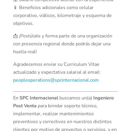
📱 Beneficios adicionales como celular
corporativo, viáticos, kilometraje y esquema de
objetivos.
📩 ¡Postúlate y forma parte de una organización
con presencia regional donde podrás dejar una
huella real!
Agradecemos enviar su Curriculum Vitae
actualizado y expectativa salarial al email:
peopleoperations@spcinternacional.com
En
SPC Internacional
buscamos un(a)
Ingeniero
Post Venta
para brindar soporte técnico,
implementar, realizar mantenimientos
preventivos y correctivos en nuestros distintos
clientes por motivo de proyectos o servicios, y en