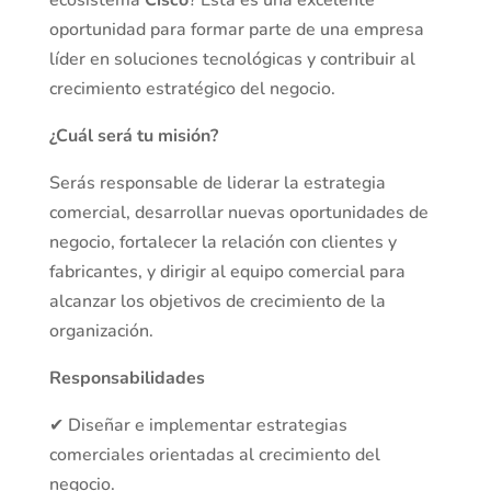
ecosistema
Cisco
? Esta es una excelente
oportunidad para formar parte de una empresa
líder en soluciones tecnológicas y contribuir al
crecimiento estratégico del negocio.
¿Cuál será tu misión?
Serás responsable de liderar la estrategia
comercial, desarrollar nuevas oportunidades de
negocio, fortalecer la relación con clientes y
fabricantes, y dirigir al equipo comercial para
alcanzar los objetivos de crecimiento de la
organización.
Responsabilidades
✔ Diseñar e implementar estrategias
comerciales orientadas al crecimiento del
negocio.