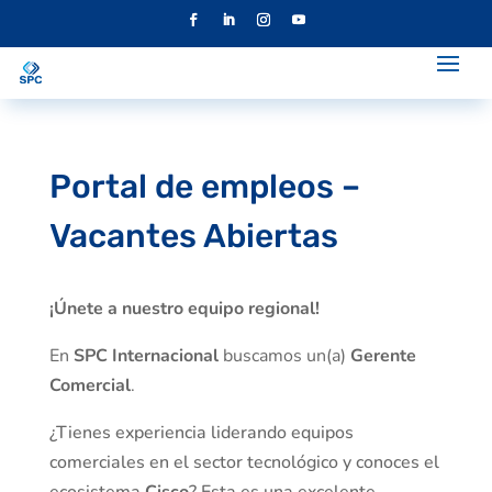
Portal de empleos –
Vacantes Abiertas
¡Únete a nuestro equipo regional!
En
SPC Internacional
buscamos un(a)
Gerente
Comercial
.
¿Tienes experiencia liderando equipos
comerciales en el sector tecnológico y conoces el