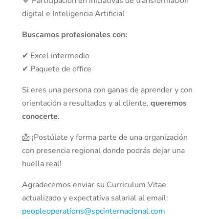
🔹 Participación en iniciativas de transformación
digital e Inteligencia Artificial
Buscamos profesionales con:
✔ Excel intermedio
✔ Paquete de office
Si eres una persona con ganas de aprender y con
orientación a resultados y al cliente,
queremos
conocerte
.
📩 ¡Postúlate y forma parte de una organización
con presencia regional donde podrás dejar una
huella real!
Agradecemos enviar su Curriculum Vitae
actualizado y expectativa salarial al email:
peopleoperations@spcinternacional.com