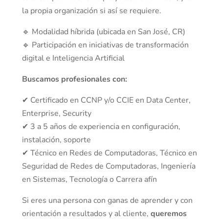
la propia organización si así se requiere.
🔹 Modalidad híbrida (ubicada en San José, CR)
🔹 Participación en iniciativas de transformación
digital e Inteligencia Artificial
Buscamos profesionales con:
✔ Certificado en CCNP y/o CCIE en Data Center,
Enterprise, Security
✔ 3 a 5 años de experiencia en configuración,
instalación, soporte
✔ Técnico en Redes de Computadoras, Técnico en
Seguridad de Redes de Computadoras, Ingeniería
en Sistemas, Tecnología o Carrera afín
Si eres una persona con ganas de aprender y con
orientación a resultados y al cliente,
queremos