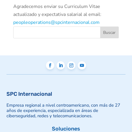
Agradecemos enviar su Curriculum Vitae
actualizado y expectativa salarial al email:
peopleoperations@spcinternacional.com
SPC Internacional
Empresa regional a nivel centroamericano, con más de 27
años de experiencia, especializada en áreas de
ciberseguridad, redes y telecomunicaciones.
Soluciones