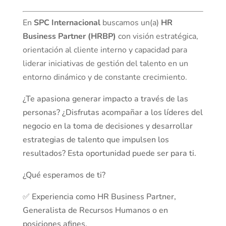
En
SPC Internacional
buscamos un(a)
HR
Business Partner (HRBP)
con visión estratégica,
orientación al cliente interno y capacidad para
liderar iniciativas de gestión del talento en un
entorno dinámico y de constante crecimiento.
¿Te apasiona generar impacto a través de las
personas? ¿Disfrutas acompañar a los líderes del
negocio en la toma de decisiones y desarrollar
estrategias de talento que impulsen los
resultados? Esta oportunidad puede ser para ti.
¿Qué esperamos de ti?
✅ Experiencia como HR Business Partner,
Generalista de Recursos Humanos o en
posiciones afines.