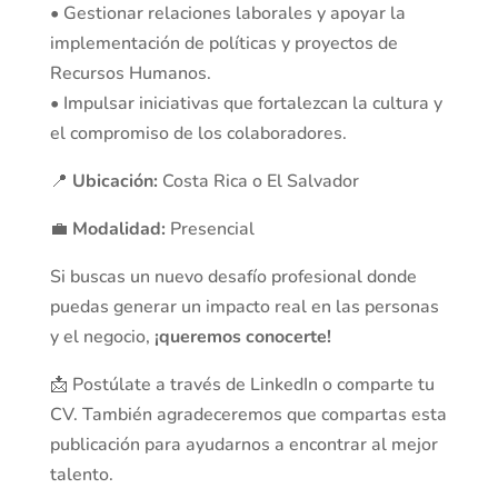
• Gestionar relaciones laborales y apoyar la
implementación de políticas y proyectos de
Recursos Humanos.
• Impulsar iniciativas que fortalezcan la cultura y
el compromiso de los colaboradores.
📍
Ubicación:
Costa Rica o El Salvador
💼
Modalidad:
Presencial
Si buscas un nuevo desafío profesional donde
puedas generar un impacto real en las personas
y el negocio,
¡queremos conocerte!
📩 Postúlate a través de LinkedIn o comparte tu
CV. También agradeceremos que compartas esta
publicación para ayudarnos a encontrar al mejor
talento.