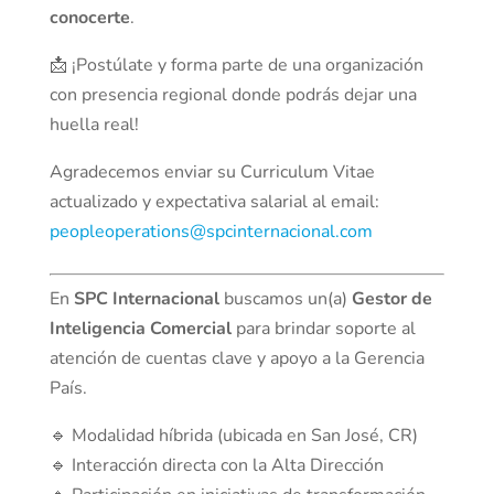
conocerte
.
📩 ¡Postúlate y forma parte de una organización
con presencia regional donde podrás dejar una
huella real!
Agradecemos enviar su Curriculum Vitae
actualizado y expectativa salarial al email:
peopleoperations@spcinternacional.com
En
SPC Internacional
buscamos un(a)
Gestor de
Inteligencia Comercial
para brindar soporte al
atención de cuentas clave y apoyo a la Gerencia
País.
🔹 Modalidad híbrida (ubicada en San José, CR)
🔹 Interacción directa con la Alta Dirección