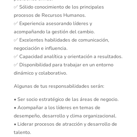
✅ Sólido conocimiento de los principales
procesos de Recursos Humanos.
✅ Experiencia asesorando líderes y
acompañando la gestión del cambio.
✅ Excelentes habilidades de comunicación,
negociación e influencia.
✅ Capacidad analítica y orientación a resultados.
✅ Disponibilidad para trabajar en un entorno
dinámico y colaborativo.
Algunas de tus responsabilidades serán:
• Ser socio estratégico de las áreas de negocio.
• Acompañar a los líderes en temas de
desempeño, desarrollo y clima organizacional.
• Liderar procesos de atracción y desarrollo de
talento.