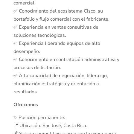
comercial.
✅ Conocimiento del ecosistema Cisco, su
portafolio y flujo comercial con el fabricante.
✅ Experiencia en ventas consultivas de
soluciones tecnológicas.
✅ Experiencia liderando equipos de alto
desempeño.
✅ Conocimiento en contratación administrativa y
procesos de licitación.
✅ Alta capacidad de negociación, liderazgo,
planificación estratégica y orientación a
resultados.
Ofrecemos
✨ Posición permanente.
📍 Ubicación: San José, Costa Rica.
💰 Salario competitivo acorde con la experiencia