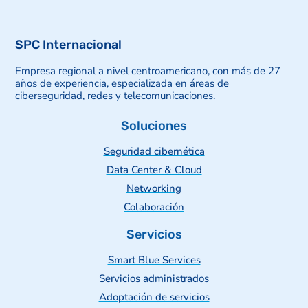
SPC Internacional
Empresa regional a nivel centroamericano, con más de 27
años de experiencia, especializada en áreas de
ciberseguridad, redes y telecomunicaciones.
Soluciones
Seguridad cibernética
Data Center & Cloud
Networking
Colaboración
Servicios
Smart Blue Services
Servicios administrados
Adoptación de servicios