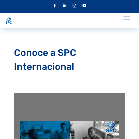
Conoce a SPC
Internacional