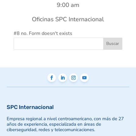
9:00 am
Oficinas SPC Internacional
#8 no. Form doesn't exists
SPC Internacional
Empresa regional a nivel centroamericano, con más de 27
años de experiencia, especializada en áreas de
ciberseguridad, redes y telecomunicaciones.