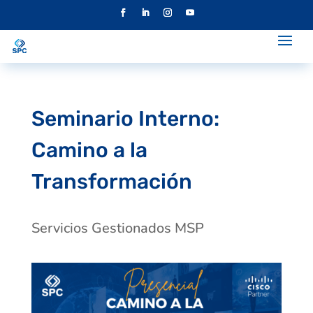
Seminario Interno:
Camino a la
Transformación
Servicios Gestionados MSP