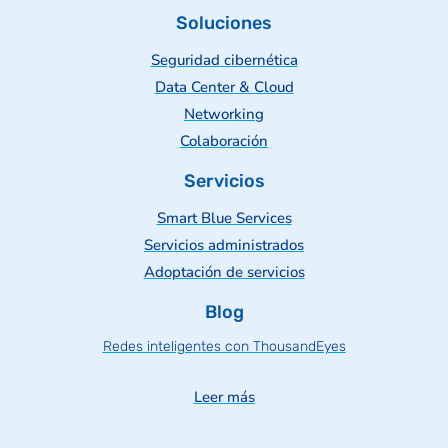
Soluciones
Seguridad cibernética
Data Center & Cloud
Networking
Colaboración
Servicios
Smart Blue Services
Servicios administrados
Adoptación de servicios
Blog
Redes inteligentes con ThousandEyes
Leer más