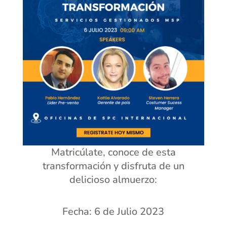
Matricúlate, conoce de esta
transformación y disfruta de un
delicioso almuerzo:
Fecha: 6 de Julio 2023