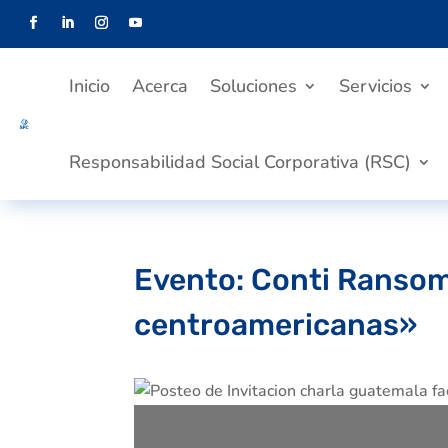
Inicio
Acerca
Soluciones
Servicios
Responsabilidad Social Corporativa (RSC)
Evento: Conti Ransom
centroamericanas»