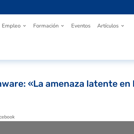
Empleo
Formación
Eventos
Artículos
ware: «La amenaza latente en 