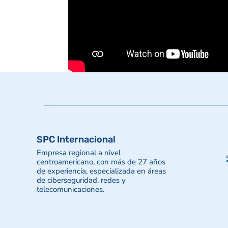
SPC Internacional
Empresa regional a nivel
centroamericano, con más de 27 años
de experiencia, especializada en áreas
de ciberseguridad, redes y
telecomunicaciones.