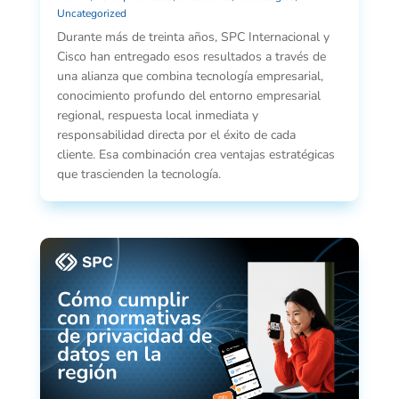
Uncategorized
Durante más de treinta años, SPC Internacional y
Cisco han entregado esos resultados a través de
una alianza que combina tecnología empresarial,
conocimiento profundo del entorno empresarial
regional, respuesta local inmediata y
responsabilidad directa por el éxito de cada
cliente. Esa combinación crea ventajas estratégicas
que trascienden la tecnología.