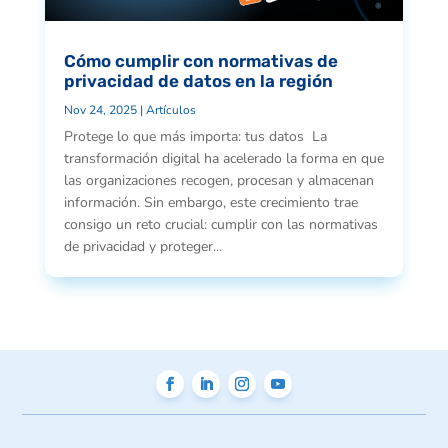
Cómo cumplir con normativas de
privacidad de datos en la región
Nov 24, 2025
|
Artículos
Protege lo que más importa: tus datos La
transformación digital ha acelerado la forma en que
las organizaciones recogen, procesan y almacenan
información. Sin embargo, este crecimiento trae
consigo un reto crucial: cumplir con las normativas
de privacidad y proteger...