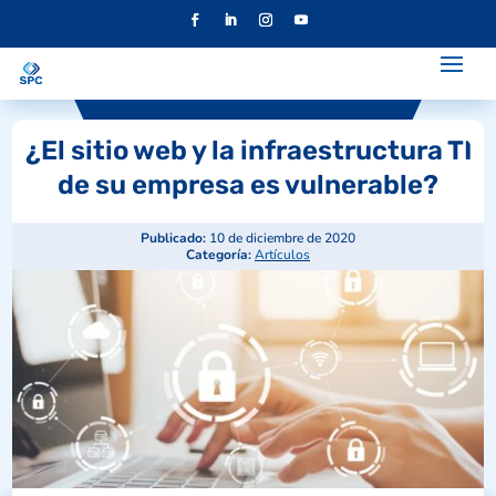
¿El sitio web y la infraestructura TI
de su empresa es vulnerable?
Publicado:
10 de diciembre de 2020
Categoría:
Artículos