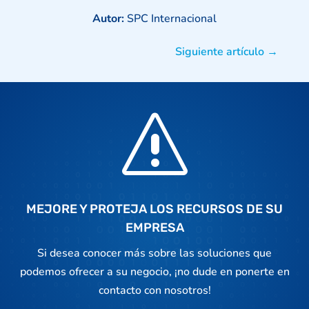
Autor:
SPC Internacional
Siguiente artículo
→
s
MEJORE Y PROTEJA LOS RECURSOS DE SU
EMPRESA
Si desea conocer más sobre las soluciones que
podemos ofrecer a su negocio, ¡no dude en ponerte en
contacto con nosotros!