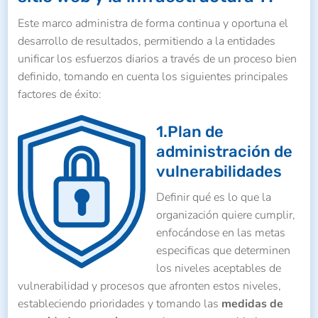
Este marco administra de forma continua y oportuna el
desarrollo de resultados, permitiendo a la entidades
unificar los esfuerzos diarios a través de un proceso bien
definido, tomando en cuenta los siguientes principales
factores de éxito:
1.Plan de
administración de
vulnerabilidades
Definir qué es lo que la
organización quiere cumplir,
enfocándose en las metas
especificas que determinen
los niveles aceptables de
vulnerabilidad y procesos que afronten estos niveles,
estableciendo prioridades y tomando las
medidas de