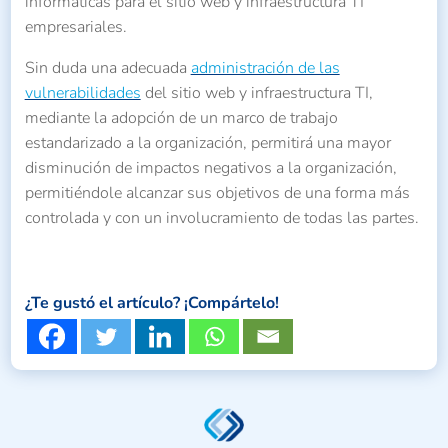
informáticas para el sitio web y infraestructura TI
empresariales.
Sin duda una adecuada
administración de las
vulnerabilidades
del sitio web y infraestructura TI,
mediante la adopción de un marco de trabajo
estandarizado a la organización, permitirá una mayor
disminución de impactos negativos a la organización,
permitiéndole alcanzar sus objetivos de una forma más
controlada y con un involucramiento de todas las partes.
¿Te gustó el artículo? ¡Compártelo!