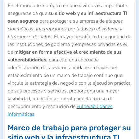
En el mundo tecnológico en que vivimos es importante
asegurarse de que
su sitio web y su infraestructura TI
sean seguros
para proteger a su empresa de
ataques
cibernéticos
,
interrupciones por fallas en el sistema y
filtraciones de datos
. El mayor desafío en la seguridad de
las instituciones de gobierno y empresas privadas es el
de
mitigar en forma efectiva el crecimiento de sus
vulnerabilidades
, para ello una adecuada
administración de las vulnerabilidades a través del
establecimiento de un marco de trabajo continuo que
vincule la estrategia del negocio con la ejecución práctica
de sus procesos y servicios, proporciona una mayor
visibilidad, medición y control para el proceso de
descubrimiento y resolución de
vulnerabilidades
informáticas
.
Marco de trabajo para proteger su
sitio web y la infraestructura TI