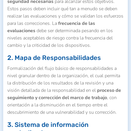
seguridad necesarias
para alcanzar estos objetivos.
Estos pasos deben incluir qué tan a menudo se deben
realizar las evaluaciones y cómo se validan los esfuerzos
para las correcciones. La
frecuencia de las
evaluaciones
debe ser determinada pesando en los
niveles aceptables de riesgo contra la frecuencia del
cambio y la criticidad de los dispositivos.
2. Mapa de Responsabilidades
Formalización del flujo básico de responsabilidades a
nivel granular dentro de la organización, el cual permita
la distribución de los resultados de la revisión y una
visión detallada de la responsabilidad en el
proceso de
seguimiento y corrección del marco de trabajo
, con
orientación a la disminución en el tiempo entre el
descubrimiento de una vulnerabilidad y su corrección.
3. Sistema de información