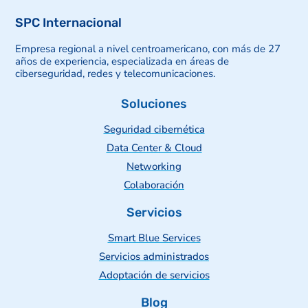
SPC Internacional
Empresa regional a nivel centroamericano, con más de 27
años de experiencia, especializada en áreas de
ciberseguridad, redes y telecomunicaciones.
Soluciones
Seguridad cibernética
Data Center & Cloud
Networking
Colaboración
Servicios
Smart Blue Services
Servicios administrados
Adoptación de servicios
Blog