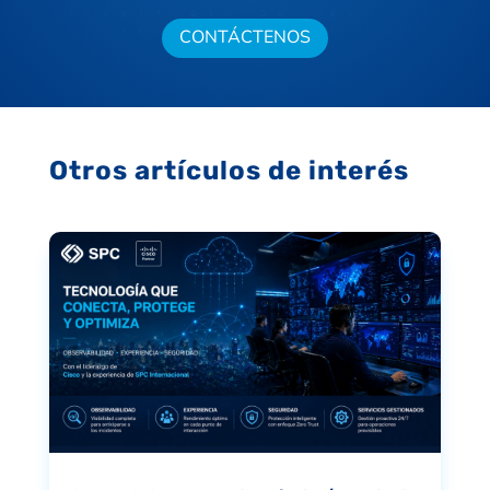
CONTÁCTENOS
Otros artículos de interés