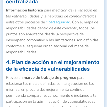
centralizada
Información histórica
para
medición de la variación en
las vulnerabilidades y la habilidad de corregir defectos
,
entre otros procesos de
ciberseguridad
. Con el mapa de
responsabilidades dentro de este concepto, todos los
puntos son analizados desde la perspectiva de
desempeño corporativo y las limitaciones son definidas
conforme al esquema organizacional del mapa de
responsabilidades.
4. Plan de acción en el mejoramiento
de la eficacia de vulnerabilidades
Provee un
marco de trabajo de progreso
para
relacionar las metas definidas con la ejecución de las
mismas, en procura del mejoramiento continuo,
permitiendo compartir el conocimiento e incitando a la
participación en la administración de vulnerabilidades