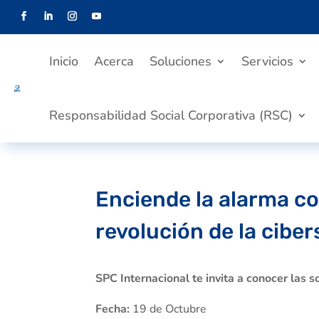
Inicio
Acerca
Soluciones
Servicios
Responsabilidad Social Corporativa (RSC)
Enciende la alarma co
revolución de la ciber
SPC Internacional te invita a conocer las s
Fecha:
19 de Octubre