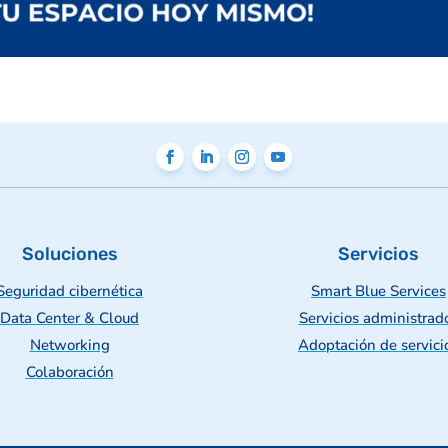
Soluciones
Servicios
Seguridad cibernética
Smart Blue Services
Data Center & Cloud
Servicios administrad
Networking
Adoptación de servici
Colaboración