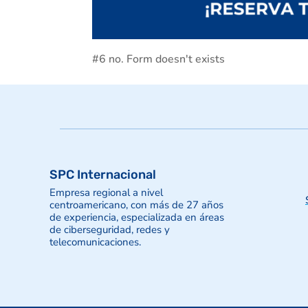
#6 no. Form doesn't exists
SPC Internacional
Empresa regional a nivel
centroamericano, con más de 27 años
de experiencia, especializada en áreas
de ciberseguridad, redes y
telecomunicaciones.