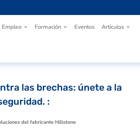
Empleo
Formación
Eventos
Artículos
ntra las brechas: únete a la
seguridad. :
oluciones del fabricante Hillstone