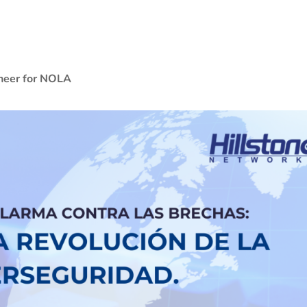
neer for NOLA