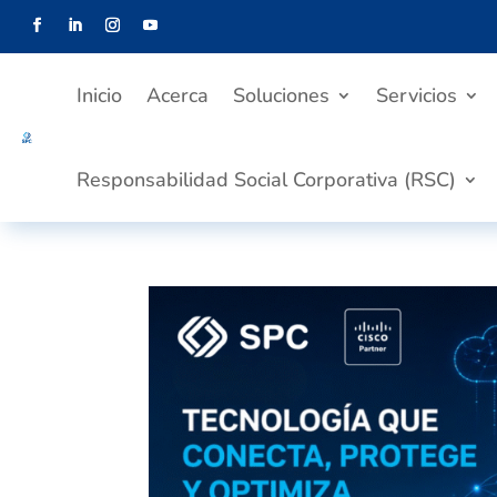
Inicio
Acerca
Soluciones
Servicios
Responsabilidad Social Corporativa (RSC)