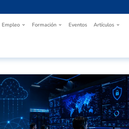
Empleo
Formación
Eventos
Artículos