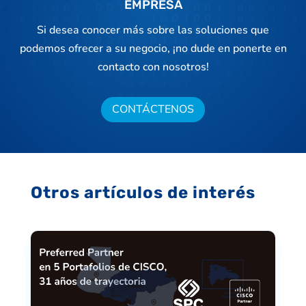
EMPRESA
Si desea conocer más sobre las soluciones que
podemos ofrecer a su negocio, ¡no dude en ponerte en
contacto con nosotros!
CONTÁCTENOS
Otros artículos de interés