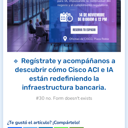
🔹 Regístrate y acompáñanos a
descubrir cómo Cisco ACI e IA
están redefiniendo la
infraestructura bancaria.
#30 no. Form doesn't exists
¿Te gustó el artículo? ¡Compártelo!