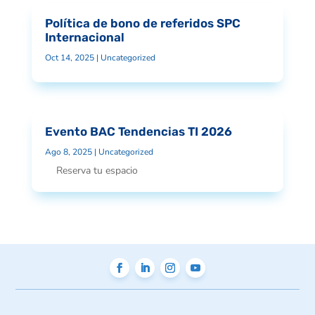
Política de bono de referidos SPC
Internacional
Oct 14, 2025
|
Uncategorized
Evento BAC Tendencias TI 2026
Ago 8, 2025
|
Uncategorized
Reserva tu espacio