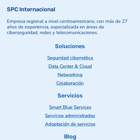
SPC Internacional
Empresa regional a nivel centroamericano, con más de 27
años de experiencia, especializada en áreas de
ciberseguridad, redes y telecomunicaciones.
Soluciones
Seguridad cibernética
Data Center & Cloud
Networking
Colaboración
Servicios
Smart Blue Services
Servicios administrados
Adoptación de servicios
Blog