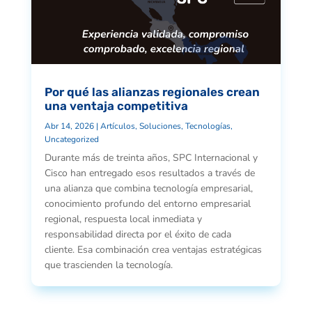
Por qué las alianzas regionales crean
una ventaja competitiva
Abr 14, 2026
|
Artículos
,
Soluciones
,
Tecnologías
,
Uncategorized
Durante más de treinta años, SPC Internacional y
Cisco han entregado esos resultados a través de
una alianza que combina tecnología empresarial,
conocimiento profundo del entorno empresarial
regional, respuesta local inmediata y
responsabilidad directa por el éxito de cada
cliente. Esa combinación crea ventajas estratégicas
que trascienden la tecnología.