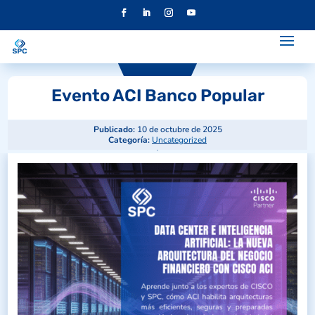
Evento ACI Banco Popular
Publicado:
10 de octubre de 2025
Categoría:
Uncategorized