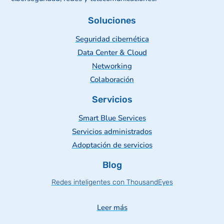
Soluciones
Seguridad cibernética
Data Center & Cloud
Networking
Colaboración
Servicios
Smart Blue Services
Servicios administrados
Adoptación de servicios
Blog
Redes inteligentes con ThousandEyes
Leer más