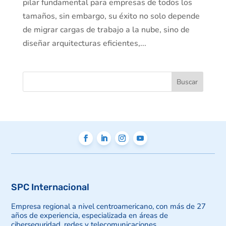
pilar fundamental para empresas de todos los
tamaños, sin embargo, su éxito no solo depende
de migrar cargas de trabajo a la nube, sino de
diseñar arquitecturas eficientes,...
SPC Internacional
Empresa regional a nivel centroamericano, con más de 27
años de experiencia, especializada en áreas de
ciberseguridad, redes y telecomunicaciones.