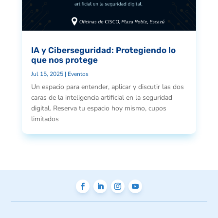
IA y Ciberseguridad: Protegiendo lo
que nos protege
Jul 15, 2025
|
Eventos
Un espacio para entender, aplicar y discutir las dos
caras de la inteligencia artificial en la seguridad
digital. Reserva tu espacio hoy mismo, cupos
limitados