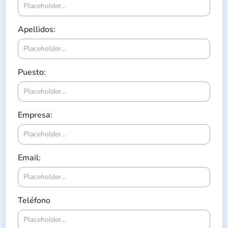
Apellidos:
Puesto:
Empresa:
Email:
Teléfono