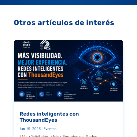
Otros artículos de interés
Redes inteligentes con
ThousandEyes
Jun 19, 2026
|
Eventos
Más Visibilidad. Mejor Experiencia. Redes