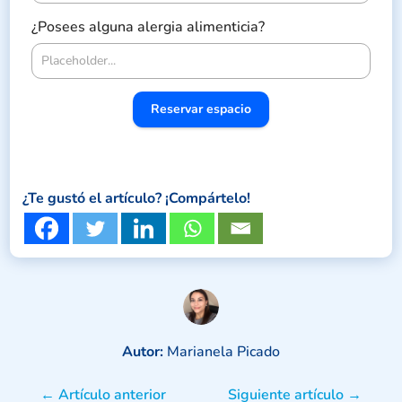
¿Posees alguna alergia alimenticia?
Reservar espacio
¿Te gustó el artículo? ¡Compártelo!
Autor:
Marianela Picado
←
Artículo anterior
Siguiente artículo
→