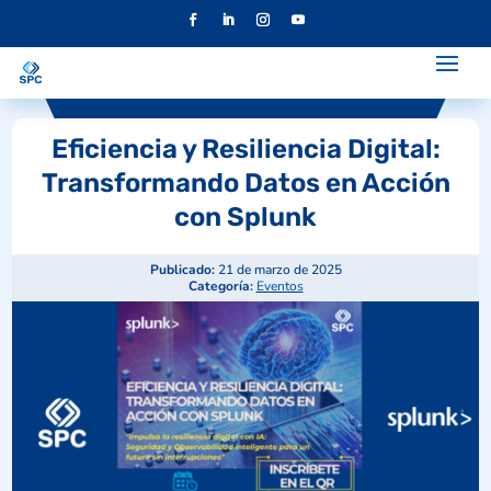
Eficiencia y Resiliencia Digital:
Transformando Datos en Acción
con Splunk
Publicado:
21 de marzo de 2025
Categoría:
Eventos