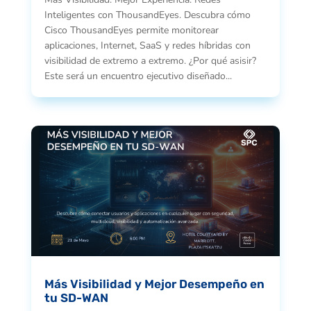
Inteligentes con ThousandEyes. Descubra cómo
Cisco ThousandEyes permite monitorear
aplicaciones, Internet, SaaS y redes híbridas con
visibilidad de extremo a extremo. ¿Por qué asisir?
Este será un encuentro ejecutivo diseñado...
Más Visibilidad y Mejor Desempeño en
tu SD-WAN