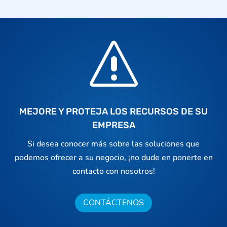
s
MEJORE Y PROTEJA LOS RECURSOS DE SU
EMPRESA
Si desea conocer más sobre las soluciones que
podemos ofrecer a su negocio, ¡no dude en ponerte en
contacto con nosotros!
CONTÁCTENOS