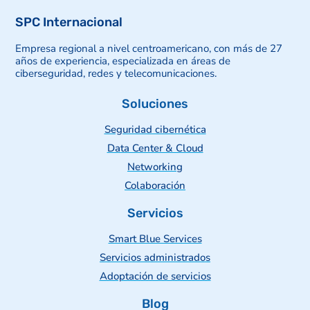
SPC Internacional
Empresa regional a nivel centroamericano, con más de 27
años de experiencia, especializada en áreas de
ciberseguridad, redes y telecomunicaciones.
Soluciones
Seguridad cibernética
Data Center & Cloud
Networking
Colaboración
Servicios
Smart Blue Services
Servicios administrados
Adoptación de servicios
Blog