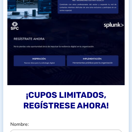
¡CUPOS LIMITADOS,
REGÍSTRESE AHORA!
Nombre: