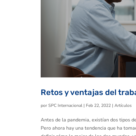
Retos y ventajas del trab
por
SPC Internacional
|
Feb 22, 2022
|
Artículos
Antes de la pandemia, existían dos tipos d
Pero ahora hay una tendencia que ha tomado