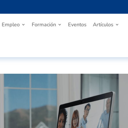
Empleo
Formación
Eventos
Artículos