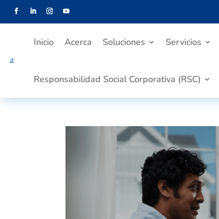
Inicio
Acerca
Soluciones
Servicios
Responsabilidad Social Corporativa (RSC)