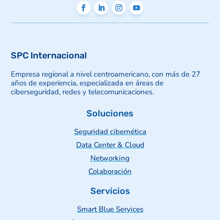
SPC Internacional
Empresa regional a nivel centroamericano, con más de 27
años de experiencia, especializada en áreas de
ciberseguridad, redes y telecomunicaciones.
Soluciones
Seguridad cibernética
Data Center & Cloud
Networking
Colaboración
Servicios
Smart Blue Services