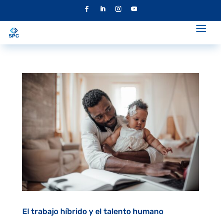
El trabajo híbrido y el talento humano