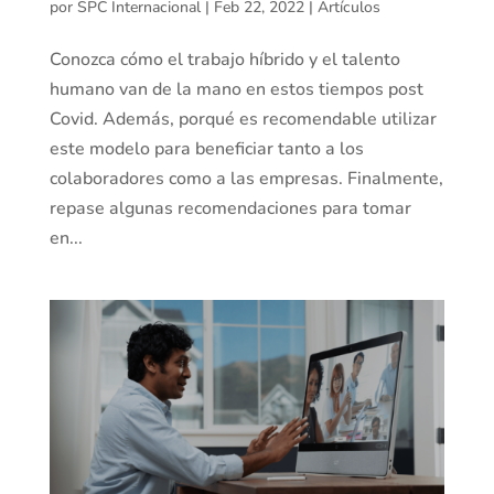
por
SPC Internacional
|
Feb 22, 2022
|
Artículos
Conozca cómo el trabajo híbrido y el talento
humano van de la mano en estos tiempos post
Covid. Además, porqué es recomendable utilizar
este modelo para beneficiar tanto a los
colaboradores como a las empresas. Finalmente,
repase algunas recomendaciones para tomar
en...