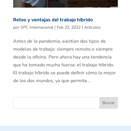
Retos y ventajas del trabajo híbrido
por
SPC Internacional
|
Feb 22, 2022
|
Artículos
Antes de la pandemia, existían dos tipos de
modelos de trabajo: siempre remoto o siempre
desde la oficina. Pero ahora hay una tendencia
que ha tomado mucha fuerza: el trabajo híbrido.
El trabajo híbrido se puede definir cómo lo mejor
de los dos mundos, ya que permite...