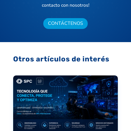
contacto con nosotros!
CONTÁCTENOS
Otros artículos de interés