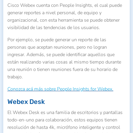
Cisco Webex cuenta con People Insights, el cual puede
generar reportes a nivel personal, de equipo y
organizacional, con esta herramienta se puede obtener
visibilidad de las tendencias de los usuarios.
Por ejemplo, se puede generar un reporte de las
personas que aceptan reuniones, pero no logran
ingresar. Además, se puede identificar aquellos que
están realizando varias cosas al mismo tiempo durante
una reunión o tienen reuniones fuera de su horario de
trabajo.
Conozca acá más sobre People Insights for Webex.
Webex Desk
El Webex Desk es una familia de escritorios y pantallas
todo-en-uno para colaboración, estos equipos tienen
resolución de hasta 4k, micrófono inteligente y control