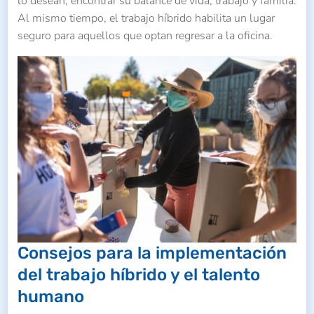
lo desean, encontrar su balance de vida, trabajo y familia.
Al mismo tiempo, el trabajo híbrido habilita un lugar
seguro para aquellos que optan regresar a la oficina.
Consejos para la implementación
del trabajo híbrido y el talento
humano