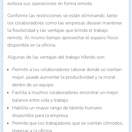
exitosa sus operaciones en forma remota.
Conforme las restricciones se están eliminando, tanto
los colaboradores como las empresas desean mantener
la flexibilidad y las ventajas que brinda el trabajo
remoto. Al mismo tiempo aprovechar el espacio físico
disponible en la oficina.
Algunas de las ventajas del trabajo híbrido son:
Permitir a los colaboradores laborar donde se sientan
mejor, puede aumentar la productividad y la moral
dentro de un equipo.
Facilita a muchos colaboradores encontrar un mejor
balance entre vida y trabajo.
Habilita un mayor rango de talento humano
disponible para la empresa.
Permite que los trabajadores que se sientan cómodos,
regresar a la oficina.