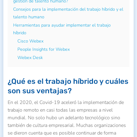
gestión de talento humano?
Consejos para la implementación del trabajo híbrido y el
talento humano
Herramientas para ayudar implementar el trabajo
híbrido
Cisco Webex
People Insights for Webex
Webex Desk
¿Qué es el trabajo híbrido y cuáles
son sus ventajas?
En el 2020, el Covid-19 aceleró la implementación de
trabajo remoto en casi todas las empresas a nivel
mundial. No solo hubo un adelanto tecnológico sino
también de cultura empresarial. Muchas organizaciones
se dieron cuenta que es posible continuar de forma