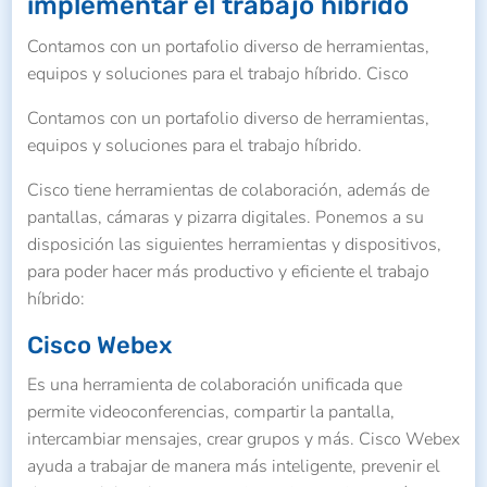
implementar el trabajo híbrido
Contamos con un portafolio diverso de herramientas,
equipos y soluciones para el trabajo híbrido. Cisco
Contamos con un portafolio diverso de herramientas,
equipos y soluciones para el trabajo híbrido.
Cisco tiene herramientas de colaboración, además de
pantallas, cámaras y pizarra digitales. Ponemos a su
disposición las siguientes herramientas y dispositivos,
para poder hacer más productivo y eficiente el trabajo
híbrido:
Cisco Webex
Es una herramienta de colaboración unificada que
permite videoconferencias, compartir la pantalla,
intercambiar mensajes, crear grupos y más. Cisco Webex
ayuda a trabajar de manera más inteligente, prevenir el