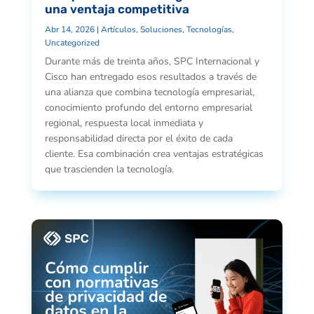
una ventaja competitiva
Abr 14, 2026
|
Artículos
,
Soluciones
,
Tecnologías
,
Uncategorized
Durante más de treinta años, SPC Internacional y
Cisco han entregado esos resultados a través de
una alianza que combina tecnología empresarial,
conocimiento profundo del entorno empresarial
regional, respuesta local inmediata y
responsabilidad directa por el éxito de cada
cliente. Esa combinación crea ventajas estratégicas
que trascienden la tecnología.