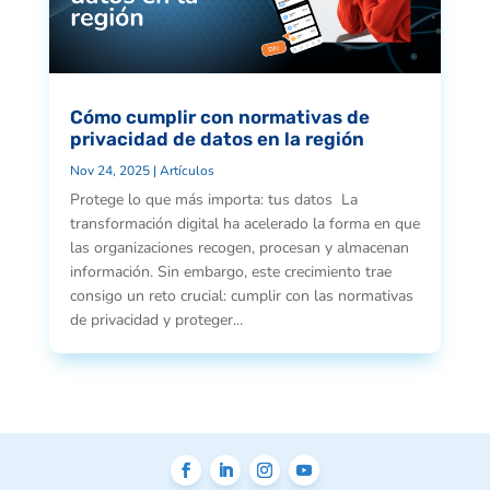
Cómo cumplir con normativas de
privacidad de datos en la región
Nov 24, 2025
|
Artículos
Protege lo que más importa: tus datos La
transformación digital ha acelerado la forma en que
las organizaciones recogen, procesan y almacenan
información. Sin embargo, este crecimiento trae
consigo un reto crucial: cumplir con las normativas
de privacidad y proteger...