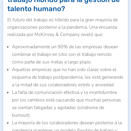
talento humano?
El futuro del trabajo es híbrido para la gran mayoría de
organizaciones posterior a la pandemia. Una encuesta
realizada por McKinsey & Company reveló que:
Aproximadamente un 90% de las empresas desean
combinar el trabajo en sitio con el trabajo remoto
como parte de sus metas a largo plazo.
Aquellas empresas que no han sido claras sobre el
esquema de trabajo postpandemia, les está generando
a la mitad de sus colaboradores estrés y ansiedad.
La falta de comunicación efectiva y la incertidumbre
por los cambios está causando que muchas personas
se sientan fatigadas y agotadas (síndrome de
burnout).
La mayoría de los colaboradores desean posterior a la
pandemia mantener un modelo flexible de trabajo y