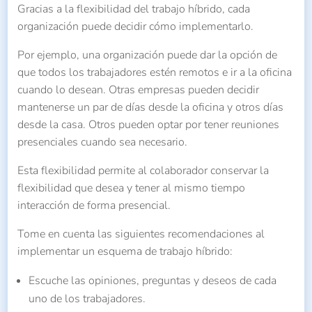
Gracias a la flexibilidad del trabajo híbrido, cada
organización puede decidir cómo implementarlo.
Por ejemplo, una organización puede dar la opción de
que todos los trabajadores estén remotos e ir a la oficina
cuando lo desean. Otras empresas pueden decidir
mantenerse un par de días desde la oficina y otros días
desde la casa. Otros pueden optar por tener reuniones
presenciales cuando sea necesario.
Esta flexibilidad permite al colaborador conservar la
flexibilidad que desea y tener al mismo tiempo
interacción de forma presencial.
Tome en cuenta las siguientes recomendaciones al
implementar un esquema de trabajo híbrido:
Escuche las opiniones, preguntas y deseos de cada
uno de los trabajadores.