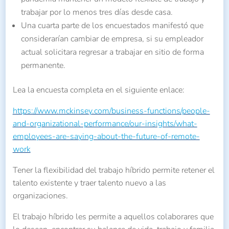
trabajar por lo menos tres días desde casa.
Una cuarta parte de los encuestados manifestó que
considerarían cambiar de empresa, si su empleador
actual solicitara regresar a trabajar en sitio de forma
permanente.
Lea la encuesta completa en el siguiente enlace:
https://www.mckinsey.com/business-functions/people-
and-organizational-performance/our-insights/what-
employees-are-saying-about-the-future-of-remote-
work
Tener la flexibilidad del trabajo híbrido permite retener el
talento existente y traer talento nuevo a las
organizaciones.
El trabajo híbrido les permite a aquellos colaborares que