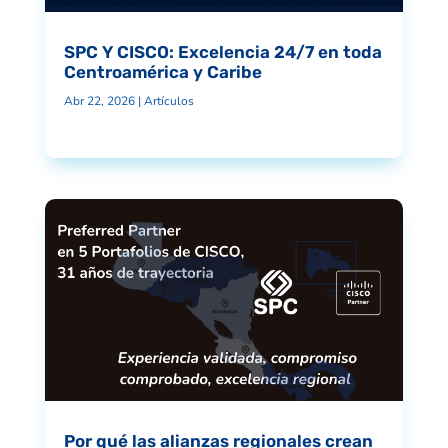
SPC Y CISCO: Excelencia 24/7 en toda
Centroamérica y Caribe
Abr 22, 2026
|
Artículos
Por qué las alianzas regionales crean