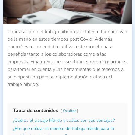
Conozca cómo el trabajo híbrido y el talento humano van
de la mano en estos tiempos post Covid. Además,
porqué es recomendable utilizar este modelo para
beneficiar tanto a los colaboradores como a las
empresas. Finalmente, repase algunas recomendaciones
para tomar en cuenta y las herramientas que tenemos a
su disposición para la implementación exitosa del
trabajo híbrido.
Tabla de contenidos
Ocultar
¿Qué es el trabajo híbrido y cuáles son sus ventajas?
¿Por qué utilizar el modelo de trabajo híbrido para la