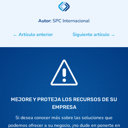
Autor:
SPC Internacional
←
Artículo anterior
Siguiente artículo
→
s
MEJORE Y PROTEJA LOS RECURSOS DE SU
EMPRESA
Si desea conocer más sobre las soluciones que
podemos ofrecer a su negocio, ¡no dude en ponerte en