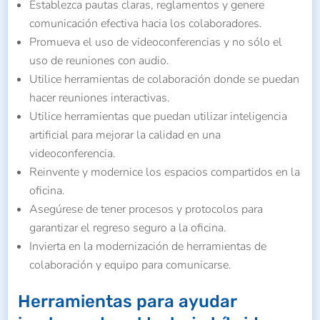
Establezca pautas claras, reglamentos y genere
comunicación efectiva hacia los colaboradores.
Promueva el uso de videoconferencias y no sólo el
uso de reuniones con audio.
Utilice herramientas de colaboración donde se puedan
hacer reuniones interactivas.
Utilice herramientas que puedan utilizar inteligencia
artificial para mejorar la calidad en una
videoconferencia.
Reinvente y modernice los espacios compartidos en la
oficina.
Asegúrese de tener procesos y protocolos para
garantizar el regreso seguro a la oficina.
Invierta en la modernización de herramientas de
colaboración y equipo para comunicarse.
Herramientas para ayudar