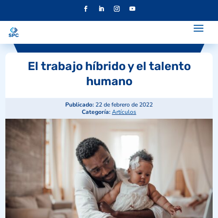
El trabajo híbrido y el talento
humano
Publicado:
22 de febrero de 2022
Categoría:
Artículos