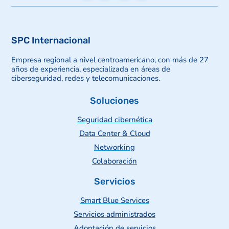
SPC Internacional
Empresa regional a nivel centroamericano, con más de 27
años de experiencia, especializada en áreas de
ciberseguridad, redes y telecomunicaciones.
Soluciones
Seguridad cibernética
Data Center & Cloud
Networking
Colaboración
Servicios
Smart Blue Services
Servicios administrados
Adoptación de servicios