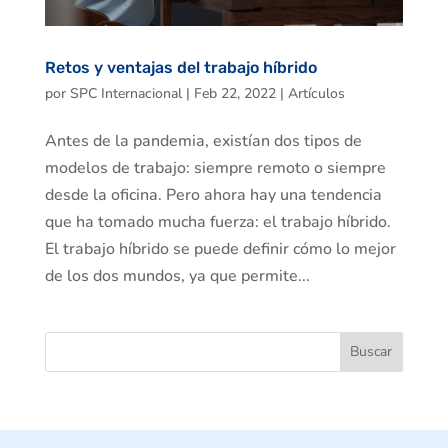
Retos y ventajas del trabajo híbrido
por
SPC Internacional
|
Feb 22, 2022
|
Artículos
Antes de la pandemia, existían dos tipos de
modelos de trabajo: siempre remoto o siempre
desde la oficina. Pero ahora hay una tendencia
que ha tomado mucha fuerza: el trabajo híbrido.
El trabajo híbrido se puede definir cómo lo mejor
de los dos mundos, ya que permite...