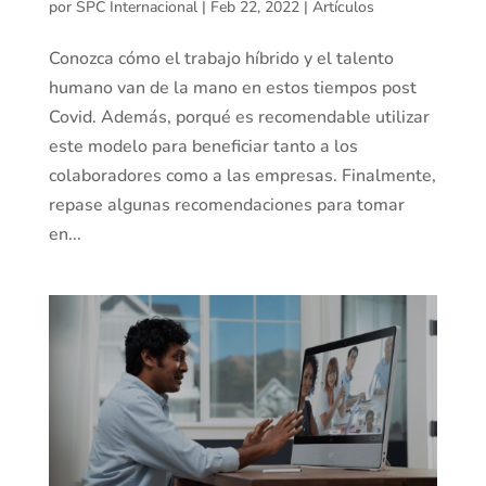
por
SPC Internacional
|
Feb 22, 2022
|
Artículos
Conozca cómo el trabajo híbrido y el talento
humano van de la mano en estos tiempos post
Covid. Además, porqué es recomendable utilizar
este modelo para beneficiar tanto a los
colaboradores como a las empresas. Finalmente,
repase algunas recomendaciones para tomar
en...